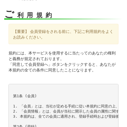
ご
利用規約
【重要】 会員登録をされる前に、下記ご利用規約をよく
お読みください。
規約には、本サービスを使用するに当たってのあなたの権利
と義務が規定されております。
「同意して会員登録へ」ボタンをクリックすると、あなたが
本規約の全ての条件に同意したことになります。
第1条 (会員)

1. 「会員」とは、当社が定める手続に従い本規約に同意の上、入会
2. 「会員情報」とは、会員が当社に開示した会員の属性に関する情
3. 本規約は、全ての会員に適用され、登録手続時および登録後にお
第2条 (登録)
