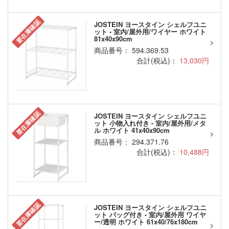
要在庫確認
JOSTEIN ヨースタイン シェルフユニ
ット - 室内/屋外用/ワイヤー ホワイト
81x40x90cm
商品番号： 594.369.53
合計(税込)：
13,030円
要在庫確認
JOSTEIN ヨースタイン シェルフユニ
ット 小物入れ付き - 室内/屋外用/メタ
ル ホワイト 41x40x90cm
商品番号： 294.371.76
合計(税込)：
10,488円
要在庫確認
JOSTEIN ヨースタイン シェルフユニ
ット バッグ付き - 室内/屋外用 ワイヤ
ー/透明 ホワイト 61x40/76x180cm