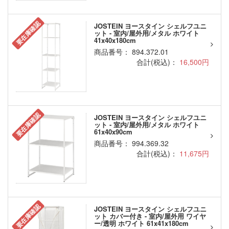
要在庫確認
JOSTEIN ヨースタイン シェルフユニ
ット - 室内/屋外用/メタル ホワイト
41x40x180cm
商品番号： 894.372.01
合計(税込)：
16,500円
要在庫確認
JOSTEIN ヨースタイン シェルフユニ
ット - 室内/屋外用/メタル ホワイト
61x40x90cm
商品番号： 994.369.32
合計(税込)：
11,675円
要在庫確認
JOSTEIN ヨースタイン シェルフユニ
ット カバー付き - 室内/屋外用 ワイヤ
ー/透明 ホワイト 61x41x180cm