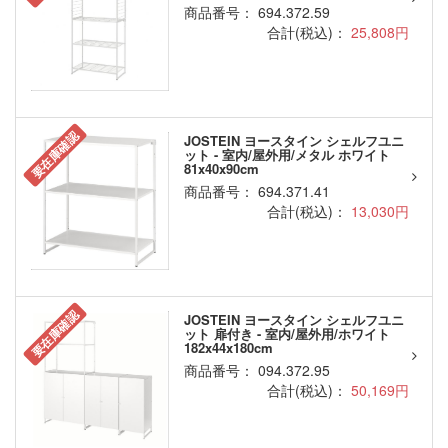
商品番号： 694.372.59
合計(税込)：
25,808円
要在庫確認
JOSTEIN ヨースタイン シェルフユニ
ット - 室内/屋外用/メタル ホワイト
81x40x90cm
商品番号： 694.371.41
合計(税込)：
13,030円
要在庫確認
JOSTEIN ヨースタイン シェルフユニ
ット 扉付き - 室内/屋外用/ホワイト
182x44x180cm
商品番号： 094.372.95
合計(税込)：
50,169円