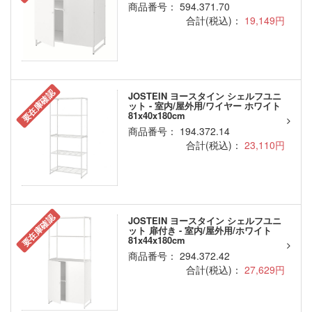
商品番号： 594.371.70
合計(税込)：
19,149円
要在庫確認
JOSTEIN ヨースタイン シェルフユニ
ット - 室内/屋外用/ワイヤー ホワイト
81x40x180cm
商品番号： 194.372.14
合計(税込)：
23,110円
要在庫確認
JOSTEIN ヨースタイン シェルフユニ
ット 扉付き - 室内/屋外用/ホワイト
81x44x180cm
商品番号： 294.372.42
合計(税込)：
27,629円