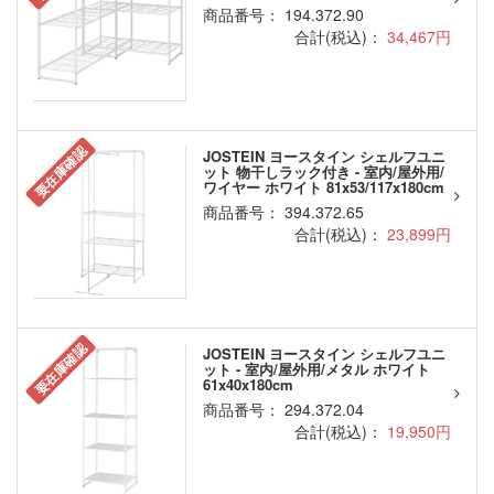
商品番号： 194.372.90
合計(税込)：
34,467円
要在庫確認
JOSTEIN ヨースタイン シェルフユニ
ット 物干しラック付き - 室内/屋外用/
ワイヤー ホワイト 81x53/117x180cm
商品番号： 394.372.65
合計(税込)：
23,899円
要在庫確認
JOSTEIN ヨースタイン シェルフユニ
ット - 室内/屋外用/メタル ホワイト
61x40x180cm
商品番号： 294.372.04
合計(税込)：
19,950円