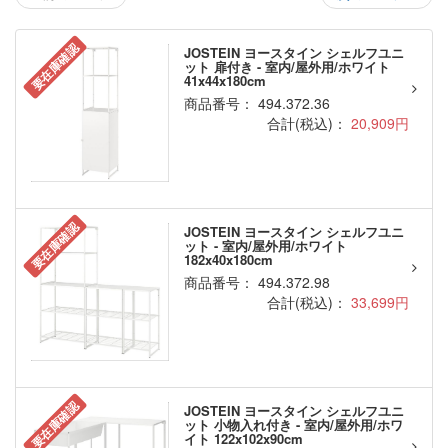
要在庫確認
JOSTEIN ヨースタイン シェルフユニ
ット 扉付き - 室内/屋外用/ホワイト
41x44x180cm
商品番号： 494.372.36
合計(税込)：
20,909円
要在庫確認
JOSTEIN ヨースタイン シェルフユニ
ット - 室内/屋外用/ホワイト
182x40x180cm
商品番号： 494.372.98
合計(税込)：
33,699円
要在庫確認
JOSTEIN ヨースタイン シェルフユニ
ット 小物入れ付き - 室内/屋外用/ホワ
イト 122x102x90cm