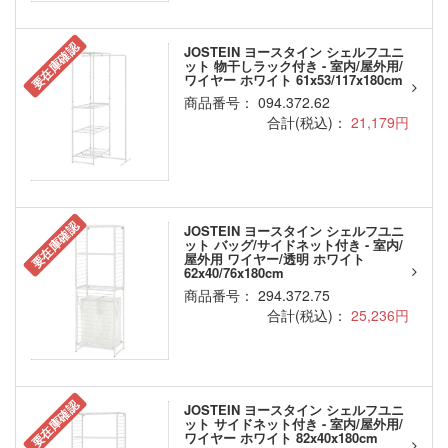
要在庫確認
JOSTEIN ヨースタイン シェルフユニ
ット 物干しラック付き - 室内/屋外用/
ワイヤー ホワイト 61x53/117x180cm
商品番号： 094.372.62
合計(税込)：
21,179円
要在庫確認
JOSTEIN ヨースタイン シェルフユニ
ット バッグ/サイドネット付き - 室内/
屋外用 ワイヤー/透明 ホワイト
62x40/76x180cm
商品番号： 294.372.75
合計(税込)：
25,236円
要在庫確認
JOSTEIN ヨースタイン シェルフユニ
ット サイドネット付き - 室内/屋外用/
ワイヤー ホワイト 82x40x180cm