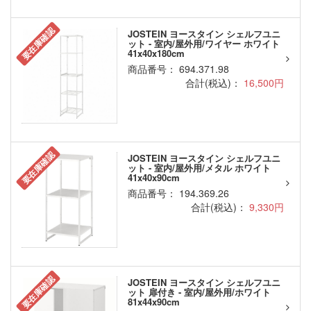
要在庫確認
JOSTEIN ヨースタイン シェルフユニ
ット - 室内/屋外用/ワイヤー ホワイト
41x40x180cm
商品番号： 694.371.98
合計(税込)：
16,500円
要在庫確認
JOSTEIN ヨースタイン シェルフユニ
ット - 室内/屋外用/メタル ホワイト
41x40x90cm
商品番号： 194.369.26
合計(税込)：
9,330円
要在庫確認
JOSTEIN ヨースタイン シェルフユニ
ット 扉付き - 室内/屋外用/ホワイト
81x44x90cm