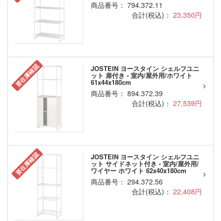
商品番号： 794.372.11
合計(税込)：
23,350円
要在庫確認
JOSTEIN ヨースタイン シェルフユニ
ット 扉付き - 室内/屋外用/ホワイト
61x44x180cm
商品番号： 894.372.39
合計(税込)：
27,539円
要在庫確認
JOSTEIN ヨースタイン シェルフユニ
ット サイドネット付き - 室内/屋外用/
ワイヤー ホワイト 62x40x180cm
商品番号： 294.372.56
合計(税込)：
22,408円