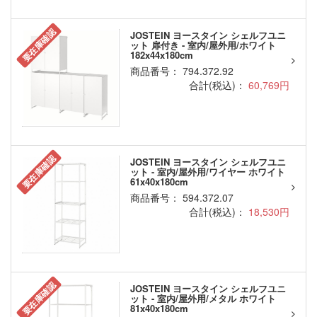
要在庫確認
JOSTEIN ヨースタイン シェルフユニ
ット 扉付き - 室内/屋外用/ホワイト
182x44x180cm
商品番号： 794.372.92
合計(税込)：
60,769円
要在庫確認
JOSTEIN ヨースタイン シェルフユニ
ット - 室内/屋外用/ワイヤー ホワイト
61x40x180cm
商品番号： 594.372.07
合計(税込)：
18,530円
要在庫確認
JOSTEIN ヨースタイン シェルフユニ
ット - 室内/屋外用/メタル ホワイト
81x40x180cm