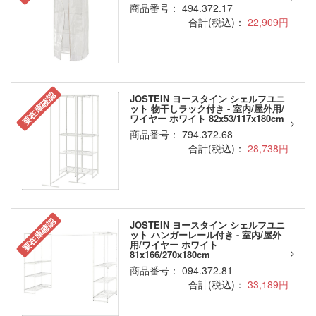
商品番号： 494.372.17
合計(税込)：
22,909円
要在庫確認
JOSTEIN ヨースタイン シェルフユニ
ット 物干しラック付き - 室内/屋外用/
ワイヤー ホワイト 82x53/117x180cm
商品番号： 794.372.68
合計(税込)：
28,738円
要在庫確認
JOSTEIN ヨースタイン シェルフユニ
ット ハンガーレール付き - 室内/屋外
用/ワイヤー ホワイト
81x166/270x180cm
商品番号： 094.372.81
合計(税込)：
33,189円