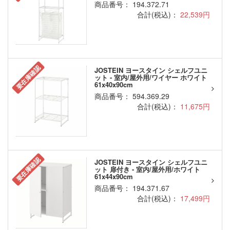
商品番号： 194.372.71
合計(税込)：
22,539円
要在庫確認
JOSTEIN ヨースタイン シェルフユニ
ット - 室内/屋外用/ワイヤー ホワイト
61x40x90cm
商品番号： 594.369.29
合計(税込)：
11,675円
要在庫確認
JOSTEIN ヨースタイン シェルフユニ
ット 扉付き - 室内/屋外用/ホワイト
61x44x90cm
商品番号： 194.371.67
合計(税込)：
17,499円