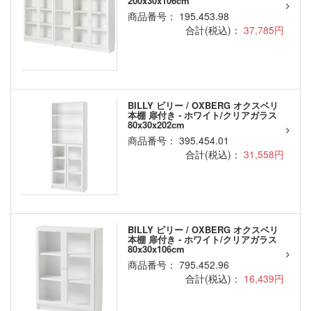
200x30x106cm
商品番号： 195.453.98
合計(税込)：
37,785円
BILLY ビリー / OXBERG オクスベリ
本棚 扉付き - ホワイト/クリアガラス
80x30x202cm
商品番号： 395.454.01
合計(税込)：
31,558円
BILLY ビリー / OXBERG オクスベリ
本棚 扉付き - ホワイト/クリアガラス
80x30x106cm
商品番号： 795.452.96
合計(税込)：
16,439円