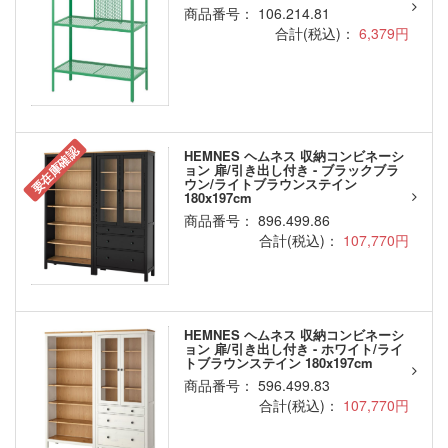
商品番号： 106.214.81
合計(税込)：
6,379円
要在庫確認
HEMNES ヘムネス 収納コンビネーシ
ョン 扉/引き出し付き - ブラックブラ
ウン/ライトブラウンステイン
180x197cm
商品番号： 896.499.86
合計(税込)：
107,770円
HEMNES ヘムネス 収納コンビネーシ
ョン 扉/引き出し付き - ホワイト/ライ
トブラウンステイン 180x197cm
商品番号： 596.499.83
合計(税込)：
107,770円