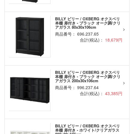
BILLY ビリー / OXBERG オクスベリ
本棚 扉付き - ブラック オーク調/クリ
アガラス 80x30x106cm
商品番号： 696.237.65
合計(税込)：
18,679円
BILLY ビリー / OXBERG オクスベリ
本棚 扉付き - ブラック オーク調/クリ
アガラス 200x30x106cm
商品番号： 996.237.64
合計(税込)：
43,385円
BILLY ビリー / OXBERG オクスベリ
本棚 扉付き - ホワイト/クリアガラス