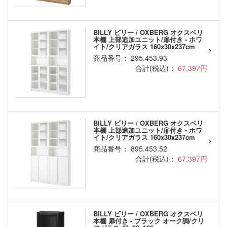
BILLY ビリー / OXBERG オクスベリ
本棚 上部追加ユニット/扉付き - ホワ
イト/クリアガラス 160x30x237cm
商品番号： 295.453.93
合計(税込)：
67,397円
BILLY ビリー / OXBERG オクスベリ
本棚 上部追加ユニット/扉付き - ホワ
イト/クリアガラス 160x30x237cm
商品番号： 895.453.52
合計(税込)：
67,397円
BILLY ビリー / OXBERG オクスベリ
本棚 扉付き - ブラック オーク調/クリ