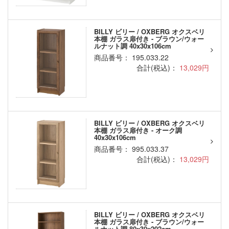
BILLY ビリー / OXBERG オクスベリ
本棚 ガラス扉付き - ブラウン/ウォー
ルナット調 40x30x106cm
商品番号： 195.033.22
合計(税込)：
13,029円
BILLY ビリー / OXBERG オクスベリ
本棚 ガラス扉付き - オーク調
40x30x106cm
商品番号： 995.033.37
合計(税込)：
13,029円
BILLY ビリー / OXBERG オクスベリ
本棚 ガラス扉付き - ブラウン/ウォー
ルナット調 80x30x202cm