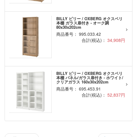
BILLY ビリー / OXBERG オクスベリ
本棚 ガラス扉付き - オーク調
80x30x202cm
商品番号： 995.033.42
合計(税込)：
34,908円
BILLY ビリー / OXBERG オクスベリ
本棚 パネル/ガラス扉付き - ホワイト/
クリアガラス 160x30x202cm
商品番号： 695.453.91
合計(税込)：
52,837円