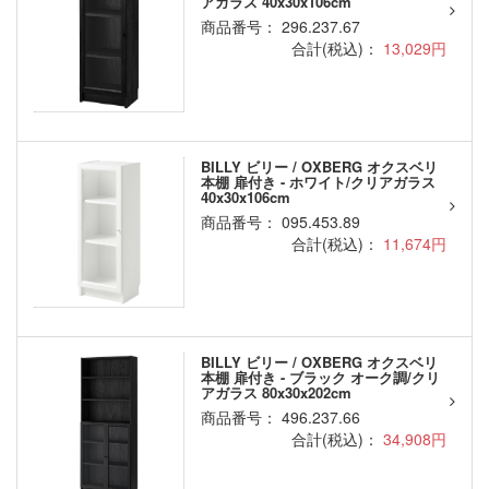
アガラス 40x30x106cm
商品番号： 296.237.67
合計(税込)：
13,029円
BILLY ビリー / OXBERG オクスベリ
本棚 扉付き - ホワイト/クリアガラス
40x30x106cm
商品番号： 095.453.89
合計(税込)：
11,674円
BILLY ビリー / OXBERG オクスベリ
本棚 扉付き - ブラック オーク調/クリ
アガラス 80x30x202cm
商品番号： 496.237.66
合計(税込)：
34,908円