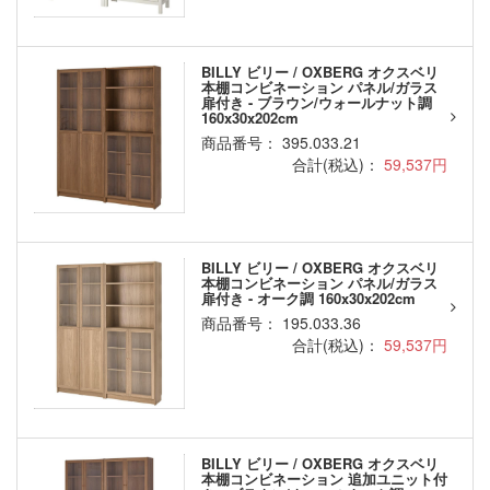
BILLY ビリー / OXBERG オクスベリ
本棚コンビネーション パネル/ガラス
扉付き - ブラウン/ウォールナット調
160x30x202cm
商品番号： 395.033.21
合計(税込)：
59,537円
BILLY ビリー / OXBERG オクスベリ
本棚コンビネーション パネル/ガラス
扉付き - オーク調 160x30x202cm
商品番号： 195.033.36
合計(税込)：
59,537円
BILLY ビリー / OXBERG オクスベリ
本棚コンビネーション 追加ユニット付