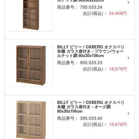
商品番号： 795.033.24
合計(税込)：
34,908円
BILLY ビリー / OXBERG オクスベリ
本棚 ガラス扉付き - ブラウン/ウォー
ルナット調 80x30x106cm
商品番号： 995.033.23
合計(税込)：
18,679円
BILLY ビリー / OXBERG オクスベリ
本棚 ガラス扉付き - オーク調
80x30x106cm
商品番号： 395.033.40
合計(税込)：
18,679円