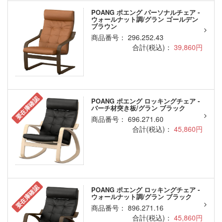
POANG ポエング パーソナルチェア -
ウォールナット調/グラン ゴールデン
ブラウン
商品番号： 296.252.43
合計(税込)：
39,860円
要在庫確認
POANG ポエング ロッキングチェア -
バーチ材突き板/グラン ブラック
商品番号： 696.271.60
合計(税込)：
45,860円
要在庫確認
POANG ポエング ロッキングチェア -
ウォールナット調/グラン ブラック
商品番号： 896.271.16
合計(税込)：
45,860円