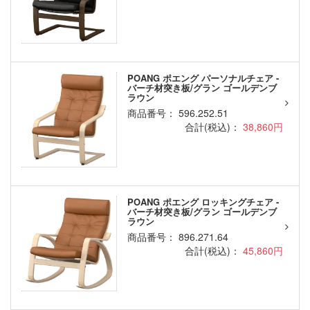
POANG ポエング パーソナルチェア -
バーチ材突き板/グラン ゴールデンブ
ラウン
商品番号： 596.252.51
合計(税込)：
38,860円
POANG ポエング ロッキングチェア -
バーチ材突き板/グラン ゴールデンブ
ラウン
商品番号： 896.271.64
合計(税込)：
45,860円