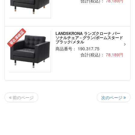
合計(税込)：
78,189円
要在庫確認
LANDSKRONA ランズクローナ パー
ソナルチェア - グラン/ボームスタード
ブラック/メタル
商品番号： 190.317.75
合計(税込)：
78,189円
次のページ
前のページ