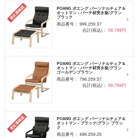
要在庫確認
POANG ポエング パーソナルチェア＆
オットマン - バーチ材突き板/グラン
ブラック
商品番号： 996.259.37
合計(税込)：
58,789円
POANG ポエング パーソナルチェア＆
オットマン - バーチ材突き板/グラン
ゴールデンブラウン
商品番号： 796.259.57
合計(税込)：
58,789円
要在庫確認
POANG ポエング パーソナルチェア＆
オットマン - ブラック/グラン ブラッ
ク
商品番号： 496.259.25