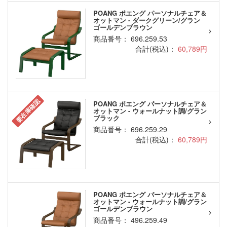
POANG ポエング パーソナルチェア＆
オットマン - ダークグリーン/グラン
ゴールデンブラウン
商品番号： 696.259.53
合計(税込)：
60,789円
要在庫確認
POANG ポエング パーソナルチェア＆
オットマン - ウォールナット調/グラン
ブラック
商品番号： 696.259.29
合計(税込)：
60,789円
POANG ポエング パーソナルチェア＆
オットマン - ウォールナット調/グラン
ゴールデンブラウン
商品番号： 496.259.49