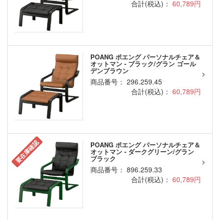
合計(税込)：
60,789円
POANG ポエング パーソナルチェア＆
オットマン - ブラック/グラン ゴール
デンブラウン
商品番号： 296.259.45
合計(税込)：
60,789円
要在庫確認
POANG ポエング パーソナルチェア＆
オットマン - ダークグリーン/グラン
ブラック
商品番号： 896.259.33
合計(税込)：
60,789円