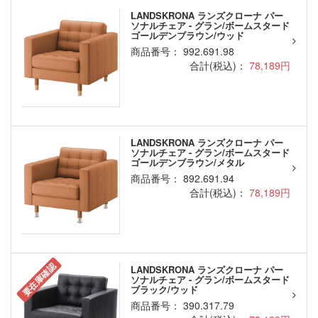
LANDSKRONA ランズクローナ パー
ソナルチェア - グラン/ボームスタード
ゴールデンブラウン/ウッド
商品番号： 992.691.98
合計(税込)：
78,189円
LANDSKRONA ランズクローナ パー
ソナルチェア - グラン/ボームスタード
ゴールデンブラウン/メタル
商品番号： 892.691.94
合計(税込)：
78,189円
要在庫確認
LANDSKRONA ランズクローナ パー
ソナルチェア - グラン/ボームスタード
ブラック/ウッド
商品番号： 390.317.79