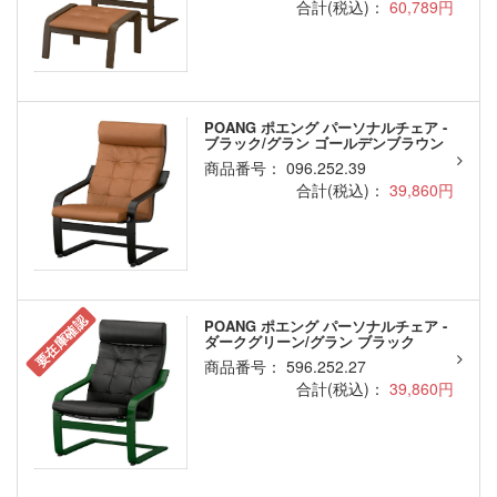
合計(税込)：
60,789円
POANG ポエング パーソナルチェア -
ブラック/グラン ゴールデンブラウン
商品番号： 096.252.39
合計(税込)：
39,860円
要在庫確認
POANG ポエング パーソナルチェア -
ダークグリーン/グラン ブラック
商品番号： 596.252.27
合計(税込)：
39,860円