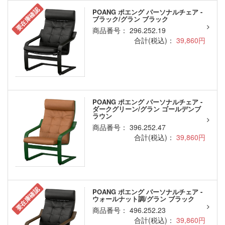
要在庫確認
POANG ポエング パーソナルチェア -
ブラック/グラン ブラック
商品番号： 296.252.19
合計(税込)：
39,860円
POANG ポエング パーソナルチェア -
ダークグリーン/グラン ゴールデンブ
ラウン
商品番号： 396.252.47
合計(税込)：
39,860円
要在庫確認
POANG ポエング パーソナルチェア -
ウォールナット調/グラン ブラック
商品番号： 496.252.23
合計(税込)：
39,860円