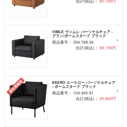
合計(税込)：
80,199円
VIMLE ヴィムレ パーソナルチェア -
グラン/ボームスタード ブラック
商品番号： 394.768.36
合計(税込)：
88,199円
要在庫確認
EKERO エーケロー パーソナルチェア
- ボームスタード ブラック
商品番号： 104.945.91
合計(税込)：
25,860円