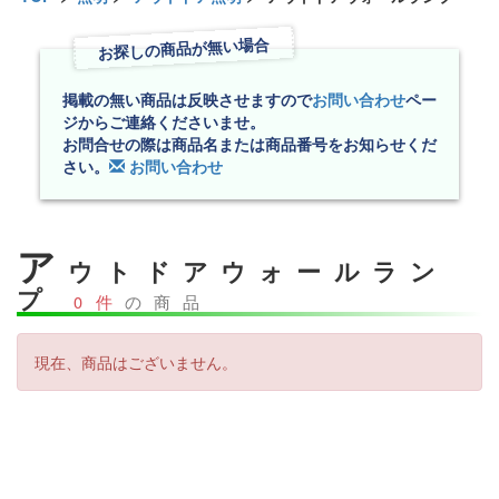
お探しの商品が無い場合
掲載の無い商品は反映させますので
お問い合わせ
ペー
ジからご連絡くださいませ。
お問合せの際は商品名または商品番号をお知らせくだ
さい。
お問い合わせ
ア
ウトドアウォールラン
プ
0件
の商品
現在、商品はございません。