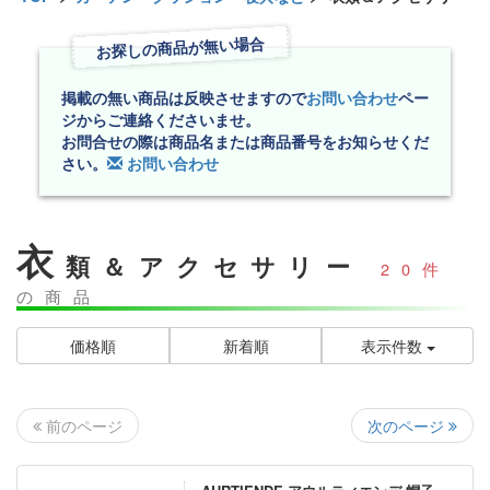
お探しの商品が無い場合
掲載の無い商品は反映させますので
お問い合わせ
ペー
ジからご連絡くださいませ。
お問合せの際は商品名または商品番号をお知らせくだ
さい。
お問い合わせ
衣
類＆アクセサリー
20件
の商品
価格順
新着順
表示件数
次のページ
前のページ