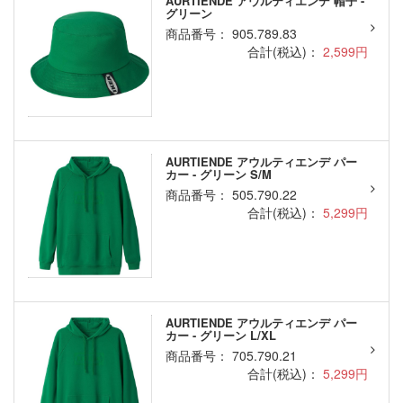
AURTIENDE アウルティエンデ 帽子 -
グリーン
商品番号： 905.789.83
合計(税込)：
2,599円
AURTIENDE アウルティエンデ パー
カー - グリーン S/M
商品番号： 505.790.22
合計(税込)：
5,299円
AURTIENDE アウルティエンデ パー
カー - グリーン L/XL
商品番号： 705.790.21
合計(税込)：
5,299円