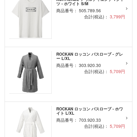
ツ - ホワイト S/M
商品番号： 505.789.56
合計(税込)：
3,799円
ROCKAN ロッコン バスローブ - グレ
ー L/XL
商品番号： 303.920.30
合計(税込)：
5,709円
ROCKAN ロッコン バスローブ - ホワ
イト L/XL
商品番号： 703.920.33
合計(税込)：
5,709円