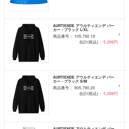
AURTIENDE アウルティエンデ パー
カー - ブラック L/XL
商品番号： 105.790.19
合計(税込)：
5,299円
AURTIENDE アウルティエンデ パー
カー - ブラック S/M
商品番号： 905.790.20
合計(税込)：
5,299円
AURTIENDE アウルティエンデ パー