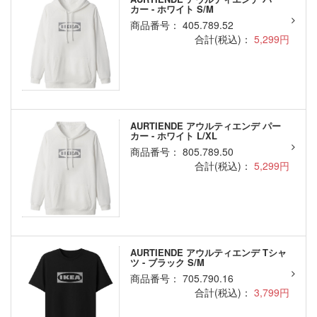
カー - ホワイト S/M
商品番号： 405.789.52
合計(税込)：
5,299円
AURTIENDE アウルティエンデ パー
カー - ホワイト L/XL
商品番号： 805.789.50
合計(税込)：
5,299円
AURTIENDE アウルティエンデ Tシャ
ツ - ブラック S/M
商品番号： 705.790.16
合計(税込)：
3,799円