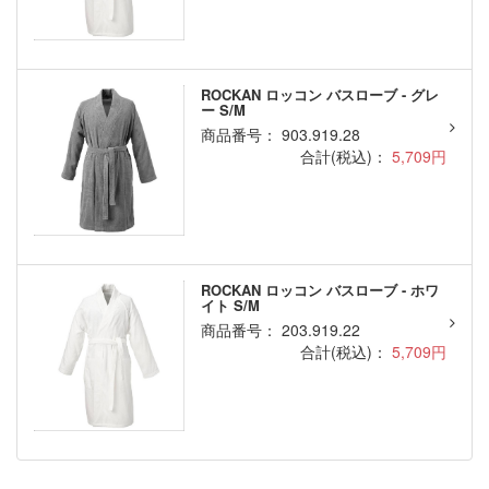
ROCKAN ロッコン バスローブ - グレ
ー S/M
商品番号： 903.919.28
合計(税込)：
5,709円
ROCKAN ロッコン バスローブ - ホワ
イト S/M
商品番号： 203.919.22
合計(税込)：
5,709円