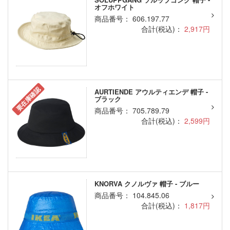
オフホワイト
商品番号： 606.197.77
合計(税込)：
2,917円
要在庫確認
AURTIENDE アウルティエンデ 帽子 -
ブラック
商品番号： 705.789.79
合計(税込)：
2,599円
KNORVA クノルヴァ 帽子 - ブルー
商品番号： 104.845.06
合計(税込)：
1,817円