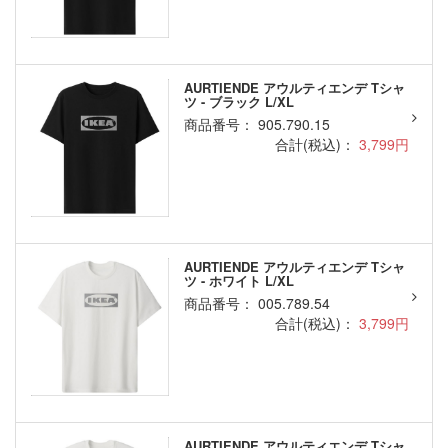
AURTIENDE アウルティエンデ Tシャ
ツ - ブラック L/XL
商品番号： 905.790.15
合計(税込)：
3,799円
AURTIENDE アウルティエンデ Tシャ
ツ - ホワイト L/XL
商品番号： 005.789.54
合計(税込)：
3,799円
AURTIENDE アウルティエンデ Tシャ