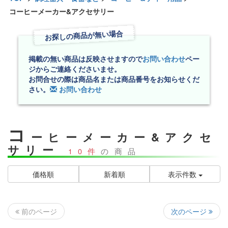
コーヒーメーカー&アクセサリー
お探しの商品が無い場合
掲載の無い商品は反映させますので
お問い合わせ
ペー
ジからご連絡くださいませ。
お問合せの際は商品名または商品番号をお知らせくだ
さい。
お問い合わせ
コ
ーヒーメーカー&アクセ
サリー
10件
の商品
価格順
新着順
表示件数
次のページ
前のページ