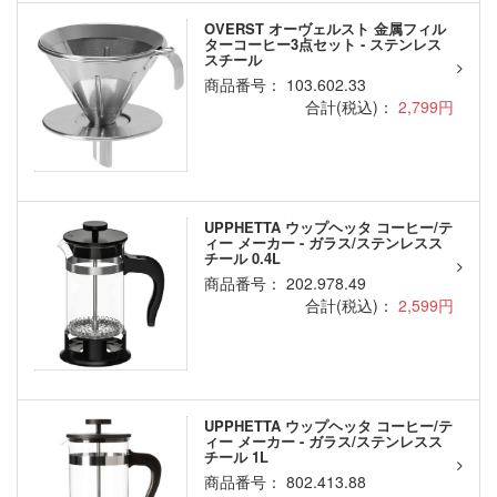
OVERST オーヴェルスト 金属フィル
ターコーヒー3点セット - ステンレス
スチール
商品番号： 103.602.33
合計(税込)：
2,799円
UPPHETTA ウップヘッタ コーヒー/テ
ィー メーカー - ガラス/ステンレスス
チール 0.4L
商品番号： 202.978.49
合計(税込)：
2,599円
UPPHETTA ウップヘッタ コーヒー/テ
ィー メーカー - ガラス/ステンレスス
チール 1L
商品番号： 802.413.88