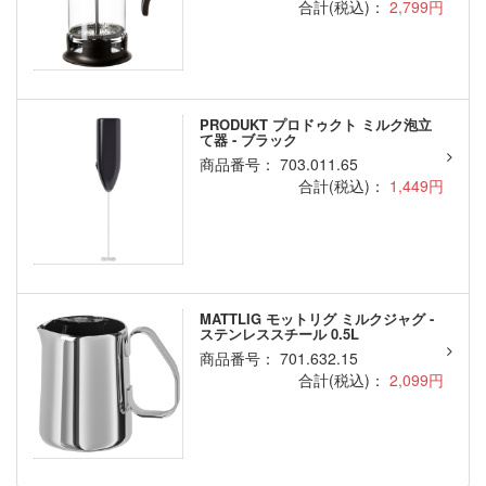
合計(税込)：
2,799円
PRODUKT プロドゥクト ミルク泡立
て器 - ブラック
商品番号： 703.011.65
合計(税込)：
1,449円
MATTLIG モットリグ ミルクジャグ -
ステンレススチール 0.5L
商品番号： 701.632.15
合計(税込)：
2,099円