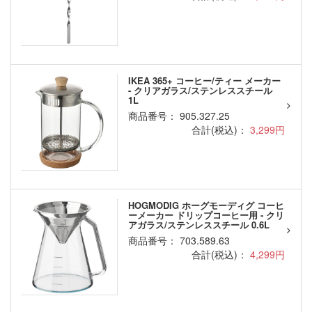
IKEA 365+ コーヒー/ティー メーカー
- クリアガラス/ステンレススチール
1L
商品番号： 905.327.25
合計(税込)：
3,299円
HOGMODIG ホーグモーディグ コーヒ
ーメーカー ドリップコーヒー用 - クリ
アガラス/ステンレススチール 0.6L
商品番号： 703.589.63
合計(税込)：
4,299円