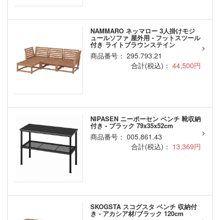
NAMMARO ネッマロー 3人掛けモジ
ュールソファ 屋外用 - フットスツール
付き ライトブラウンステイン
商品番号： 295.793.21
合計(税込)：
44,500円
NIPASEN ニーポーセン ベンチ 靴収納
付き - ブラック 79x35x52cm
商品番号： 005.861.43
合計(税込)：
13,369円
SKOGSTA スコグスタ ベンチ 収納付
き - アカシア材/ブラック 120cm