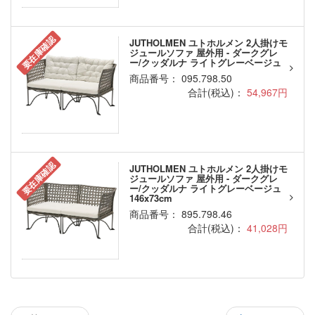
要在庫確認
JUTHOLMEN ユトホルメン 2人掛けモ
ジュールソファ 屋外用 - ダークグレ
ー/クッダルナ ライトグレーベージュ
商品番号： 095.798.50
合計(税込)：
54,967円
要在庫確認
JUTHOLMEN ユトホルメン 2人掛けモ
ジュールソファ 屋外用 - ダークグレ
ー/クッダルナ ライトグレーベージュ
146x73cm
商品番号： 895.798.46
合計(税込)：
41,028円