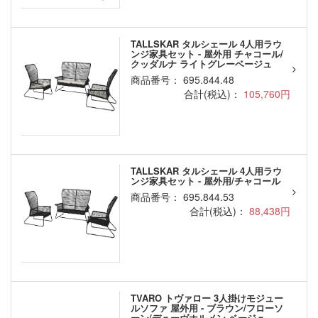
TALLSKAR タルシェール 4人用ラウ
ンジ家具セット - 屋外用 チャコール/
クッダルナ ライトグレーベージュ
商品番号： 695.844.48
合計(税込)：
105,760円
TALLSKAR タルシェール 4人用ラウ
ンジ家具セット - 屋外用/チャコール
商品番号： 695.844.53
合計(税込)：
88,438円
TVARO トヴァロー 3人掛けモジュー
ルソファ 屋外用 - ブラウン/フローソ
ーン/デューヴホルメン ベージュ