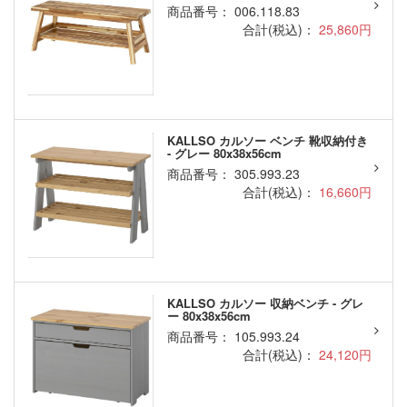
商品番号： 006.118.83
合計(税込)：
25,860円
KALLSO カルソー ベンチ 靴収納付き
- グレー 80x38x56cm
商品番号： 305.993.23
合計(税込)：
16,660円
KALLSO カルソー 収納ベンチ - グレ
ー 80x38x56cm
商品番号： 105.993.24
合計(税込)：
24,120円