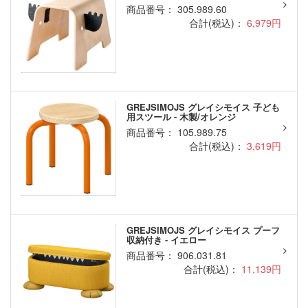
商品番号： 305.989.60
合計(税込)：
6,979円
GREJSIMOJS グレイシモイス 子ども
用スツール - 木製/オレンジ
商品番号： 105.989.75
合計(税込)：
3,619円
GREJSIMOJS グレイシモイス プーフ
収納付き - イエロー
商品番号： 906.031.81
合計(税込)：
11,139円