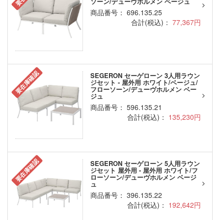
ソーン/デューヴホルメン ベージュ
商品番号： 696.135.25
合計(税込)：
77,367円
要在庫確認
SEGERON セーゲローン 3人用ラウン
ジセット - 屋外用 ホワイト/ベージュ/
フローソーン/デューヴホルメン ベー
ジュ
商品番号： 596.135.21
合計(税込)：
135,230円
要在庫確認
SEGERON セーゲローン 5人用ラウン
ジセット 屋外用 - 屋外用 ホワイト/フ
ローソーン/デューヴホルメン ベージ
ュ
商品番号： 396.135.22
合計(税込)：
192,642円