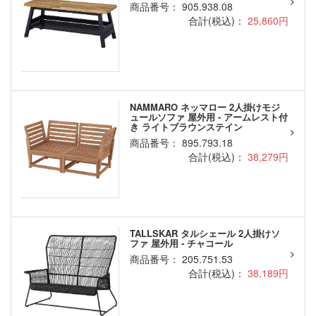
商品番号： 905.938.08
合計(税込)：
25,860円
NAMMARO ネッマロー 2人掛けモジ
ュールソファ 屋外用 - アームレスト付
き ライトブラウンステイン
商品番号： 895.793.18
合計(税込)：
38,279円
TALLSKAR タルシェール 2人掛けソ
ファ 屋外用 - チャコール
商品番号： 205.751.53
合計(税込)：
38,189円