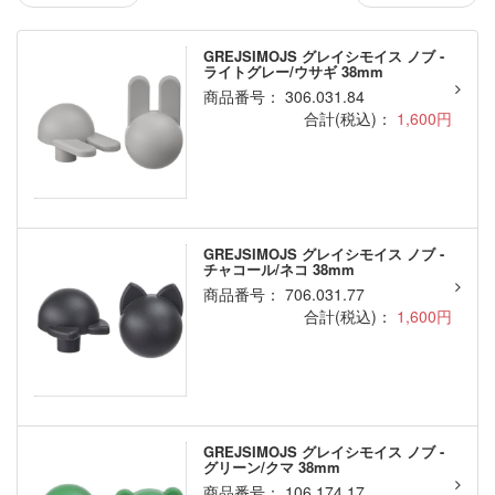
GREJSIMOJS グレイシモイス ノブ -
ライトグレー/ウサギ 38mm
商品番号： 306.031.84
合計(税込)：
1,600円
GREJSIMOJS グレイシモイス ノブ -
チャコール/ネコ 38mm
商品番号： 706.031.77
合計(税込)：
1,600円
GREJSIMOJS グレイシモイス ノブ -
グリーン/クマ 38mm
商品番号： 106.174.17