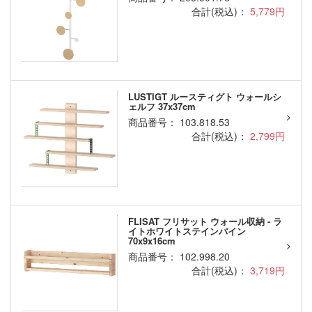
合計(税込)：
5,779円
LUSTIGT ルースティグト ウォールシ
ェルフ 37x37cm
商品番号： 103.818.53
合計(税込)：
2,799円
FLISAT フリサット ウォール収納 - ラ
イトホワイトステインパイン
70x9x16cm
商品番号： 102.998.20
合計(税込)：
3,719円