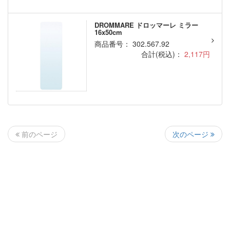
DROMMARE ドロッマーレ ミラー
16x50cm
商品番号： 302.567.92
合計(税込)：
2,117円
次のページ
前のページ