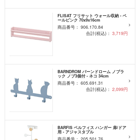
FLISAT フリサット ウォール収納 - ペ
ールピンク 70x9x16cm
商品番号： 906.170.84
合計(税込)：
3,719円
BARNDROM バーンドローム ノブラ
ック ノブ3個付 - ネコ 34cm
商品番号： 605.691.31
合計(税込)：
2,099円
BARFIS ベルフィス ハンガー 扉/ドア
用 - アジャスタブル
商品番号： 205.501.76