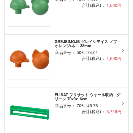
合計(税込)：
1,600円
GREJSIMOJS グレイシモイス ノブ -
オレンジ/ネコ 38mm
商品番号： 506.174.01
合計(税込)：
1,600円
FLISAT フリサット ウォール収納 - グ
リーン 70x9x16cm
商品番号： 706.145.76
合計(税込)：
3,719円