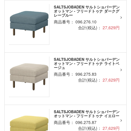
SALTSJOBADEN サルトショバーデン
オットマン - フリードトゥナ ダークグ
レーブルー
商品番号： 096.276.10
合計(税込)：
27,629円
SALTSJOBADEN サルトショバーデン
オットマン - フリードトゥナ ライトベ
ージュ
商品番号： 996.275.83
合計(税込)：
27,629円
SALTSJOBADEN サルトショバーデン
オットマン - フリードトゥナ イエロー
商品番号： 096.275.87
合計(税込)：
27,629円