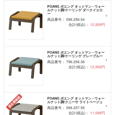
POANG ポエング オットマン - ウォー
ルナット調/ケーリンゲ ダークイエロ
ー
商品番号： 096.256.54
合計(税込)：
12,959円
POANG ポエング オットマン - ウォー
ルナット調/ケーリンゲ グレーブルー
商品番号： 796.256.36
合計(税込)：
12,959円
要在庫確認
POANG ポエング オットマン - ウォー
ルナット調/クニーサ ライトベージュ
商品番号： 596.257.55
合計(税込)：
11,068円