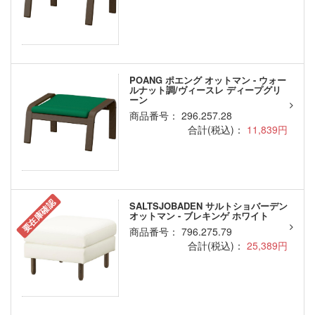
POANG ポエング オットマン - ウォー
ルナット調/ヴィースレ ディープグリ
ーン
商品番号： 296.257.28
合計(税込)：
11,839円
要在庫確認
SALTSJOBADEN サルトショバーデン
オットマン - ブレキンゲ ホワイト
商品番号： 796.275.79
合計(税込)：
25,389円