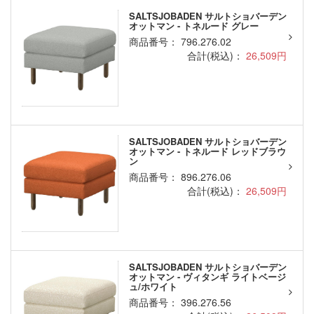
SALTSJOBADEN サルトショバーデン
オットマン - トネルード グレー
商品番号： 796.276.02
合計(税込)：
26,509円
SALTSJOBADEN サルトショバーデン
オットマン - トネルード レッドブラウ
ン
商品番号： 896.276.06
合計(税込)：
26,509円
SALTSJOBADEN サルトショバーデン
オットマン - ヴィタンギ ライトベージ
ュ/ホワイト
商品番号： 396.276.56