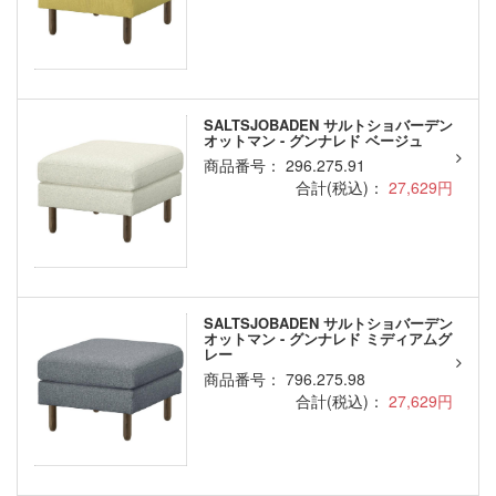
SALTSJOBADEN サルトショバーデン
オットマン - グンナレド ベージュ
商品番号： 296.275.91
合計(税込)：
27,629円
SALTSJOBADEN サルトショバーデン
オットマン - グンナレド ミディアムグ
レー
商品番号： 796.275.98
合計(税込)：
27,629円