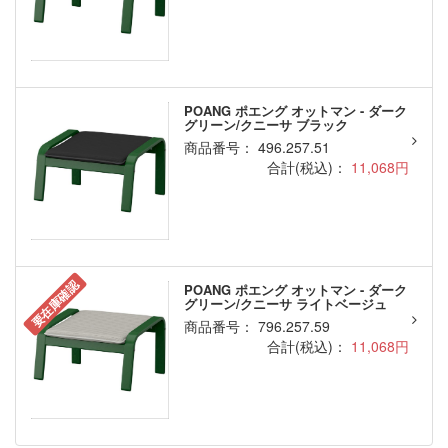
POANG ポエング オットマン - ダーク
グリーン/クニーサ ブラック
商品番号： 496.257.51
合計(税込)：
11,068円
要在庫確認
POANG ポエング オットマン - ダーク
グリーン/クニーサ ライトベージュ
商品番号： 796.257.59
合計(税込)：
11,068円