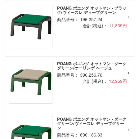
POANG ポエング オットマン - ブラッ
ク/ヴィースレ ディープグリーン
商品番号： 196.257.24
合計(税込)：
11,839円
POANG ポエング オットマン - ダーク
グリーン/ケーリンゲ ベージュ
商品番号： 396.256.76
合計(税込)：
12,959円
POANG ポエング オットマン - ダーク
グリーン/ヴィースレ ディープグリー
ン
商品番号： 896.186.83