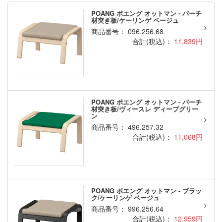
POANG ポエング オットマン - バーチ
材突き板/ケーリンゲ ベージュ
商品番号： 096.256.68
合計(税込)：
11,839円
POANG ポエング オットマン - バーチ
材突き板/ヴィースレ ディープグリー
ン
商品番号： 496.257.32
合計(税込)：
11,068円
POANG ポエング オットマン - ブラッ
ク/ケーリンゲ ベージュ
商品番号： 996.256.64
合計(税込)：
12,959円