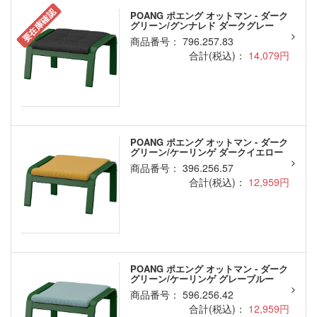
要在庫確認
POANG ポエング オットマン - ダーク
グリーン/グンナレド ダークグレー
商品番号： 796.257.83
合計(税込)：
14,079円
POANG ポエング オットマン - ダーク
グリーン/ケーリンゲ ダークイエロー
商品番号： 396.256.57
合計(税込)：
12,959円
POANG ポエング オットマン - ダーク
グリーン/ケーリンゲ グレーブルー
商品番号： 596.256.42
合計(税込)：
12,959円