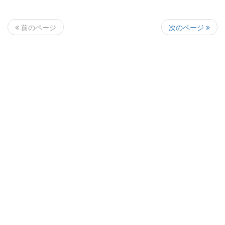
次のページ
前のページ