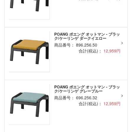
POANG ポエング オットマン - ブラッ
ク/ケーリンゲ ダークイエロー
商品番号： 896.256.50
合計(税込)：
12,959円
POANG ポエング オットマン - ブラッ
ク/ケーリンゲ グレーブルー
商品番号： 696.256.32
合計(税込)：
12,959円