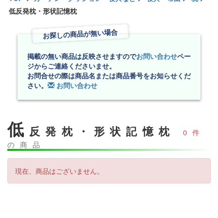
低反発枕・形状記憶枕
お探しの商品が無い場合
掲載の無い商品は反映させますので
お問い合わせ
ペー
ジからご連絡くださいませ。
お問合せの際は商品名または商品番号をお知らせくだ
さい。
お問い合わせ
低
反発枕・形状記憶枕
0件
の商品
現在、商品はございません。