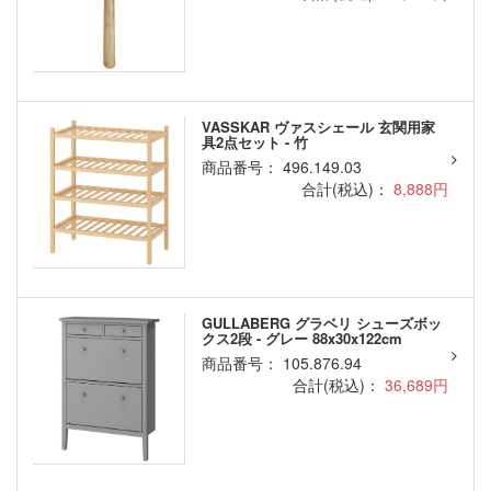
VASSKAR ヴァスシェール 玄関用家
具2点セット - 竹
商品番号： 496.149.03
合計(税込)：
8,888円
GULLABERG グラベリ シューズボッ
クス2段 - グレー 88x30x122cm
商品番号： 105.876.94
合計(税込)：
36,689円