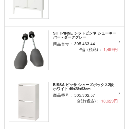
SITTPINNE シットピンネ シューキー
パー - ダークグレー
商品番号： 305.463.44
合計(税込)：
1,499円
BISSA ビッサ シューズボックス2段 -
ホワイト 49x28x93cm
商品番号： 505.302.57
合計(税込)：
10,629円