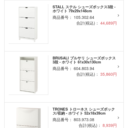
STALL ステル シューズボックス3段 -
ホワイト 79x29x148cm
商品番号： 105.302.64
合計(税込)：
44,689円
BRUSALI ブルサリ シューズボックス
3段 - ホワイト 61x30x130cm
商品番号： 604.803.94
合計(税込)：
35,860円
TRONES トローネス シューズボック
ス/収納 - ホワイト 52x18x39cm
商品番号： 803.973.08
合計(税込)：
8,939円