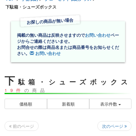
下駄箱・シューズボックス
お探しの商品が無い場合
掲載の無い商品は反映させますので
お問い合わせ
ペー
ジからご連絡くださいませ。
お問合せの際は商品名または商品番号をお知らせくだ
さい。
お問い合わせ
下
駄箱・シューズボックス
19件
の商品
価格順
新着順
表示件数
次のページ
前のページ