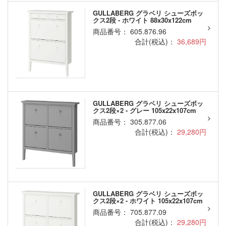
GULLABERG グラベリ シューズボッ
クス2段 - ホワイト 88x30x122cm
商品番号： 605.876.96
合計(税込)：
36,689円
GULLABERG グラベリ シューズボッ
クス2段×2 - グレー 105x22x107cm
商品番号： 305.877.06
合計(税込)：
29,280円
GULLABERG グラベリ シューズボッ
クス2段×2 - ホワイト 105x22x107cm
商品番号： 705.877.09
合計(税込)：
29,280円