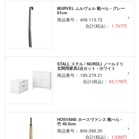
MURVEL ムルヴェル 靴べら - グレー
61cm
商品番号： 406.113.72
合計(税込)：
1,767円
STALL ステル / NORDLI ノールドリ
玄関用家具2点セット - ホワイト
商品番号： 195.279.31
合計(税込)：
63,179円
HOSVANS ホースヴァンス 靴べら -
竹 40.0cm
商品番号： 806.096.35
合計(税込)：
1,599円