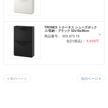
TRONES トローネス シューズボック
ス/収納 - ブラック 52x18x39cm
商品番号： 303.973.15
合計(税込)：
8,939円
次のページ
前のページ