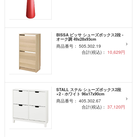
BISSA ビッサ シューズボックス2段 -
オーク調 49x28x93cm
商品番号： 505.302.19
合計(税込)：
10,629円
STALL ステル シューズボックス2段
×2 - ホワイト 96x17x90cm
商品番号： 405.302.67
合計(税込)：
37,120円