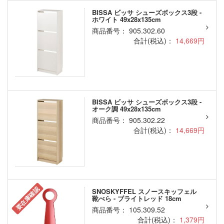
BISSA ビッサ シューズボックス3段 -
ホワイト 49x28x135cm
商品番号： 905.302.60
合計(税込)：
14,669円
BISSA ビッサ シューズボックス3段 -
オーク調 49x28x135cm
商品番号： 905.302.22
合計(税込)：
14,669円
要在庫確認
SNOSKYFFEL スノースキッフェル
靴べら - ブライトレッド 18cm
商品番号： 105.309.52
合計(税込)：
1,379円