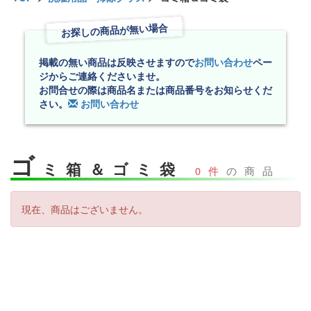
お探しの商品が無い場合
掲載の無い商品は反映させますので
お問い合わせ
ペー
ジからご連絡くださいませ。
お問合せの際は商品名または商品番号をお知らせくだ
さい。
お問い合わせ
ゴ
ミ箱＆ゴミ袋
0件
の商品
現在、商品はございません。