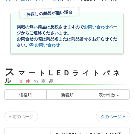
お探しの商品が無い場合
掲載の無い商品は反映させますので
お問い合わせ
ペー
ジからご連絡くださいませ。
お問合せの際は商品名または商品番号をお知らせくだ
さい。
お問い合わせ
ス
マートLEDライトパネ
ル
2件
の商品
価格順
新着順
表示件数
次のページ
前のページ