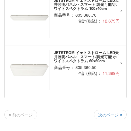
JETSTROM イェトストローム LED天
井照明パネル - スマート 調光可能/ホ
ワイトスペクトラム 100x40cm
商品番号： 605.360.70
合計(税込)：
12,679円
JETSTROM イェトストローム LED天
井照明パネル - スマート/調光可能 ホ
ワイトスペクトラム 60x60cm
商品番号： 805.360.50
合計(税込)：
11,399円
次のページ
前のページ