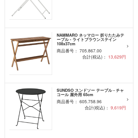
NAMMARO ネッマロー 折りたたみテ
ーブル - ライトブラウンステイン
108x37cm
商品番号： 705.867.00
合計(税込)：
13,629円
SUNDSO スンドソー テーブル - チャ
コール 屋外用 65cm
商品番号： 605.758.96
合計(税込)：
9,619円