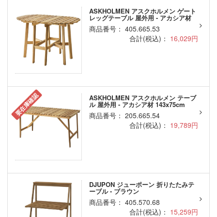
ASKHOLMEN アスクホルメン ゲート
レッグテーブル 屋外用 - アカシア材
商品番号： 405.665.53
合計(税込)：
16,029円
要在庫確認
ASKHOLMEN アスクホルメン テーブ
ル 屋外用 - アカシア材 143x75cm
商品番号： 205.665.54
合計(税込)：
19,789円
DJUPON ジューポーン 折りたたみテ
ーブル - ブラウン
商品番号： 405.570.68
合計(税込)：
15,259円