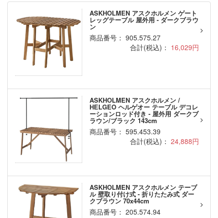
ASKHOLMEN アスクホルメン ゲート
レッグテーブル 屋外用 - ダークブラウ
ン
商品番号： 905.575.27
合計(税込)：
16,029円
ASKHOLMEN アスクホルメン /
HELGEO ヘルゲオー テーブル デコレ
ーションロッド付き - 屋外用 ダークブ
ラウン/ブラック 143cm
商品番号： 595.453.39
合計(税込)：
24,888円
ASKHOLMEN アスクホルメン テーブ
ル 壁取り付け式 - 折りたたみ式 ダー
クブラウン 70x44cm
商品番号： 205.574.94