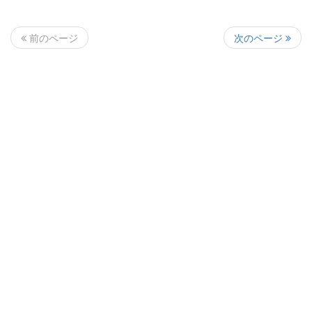
次のページ
前のページ