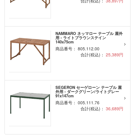
合計(税込)：
38,897円
NAMMARO ネッマロー テーブル 屋外
用 - ライトブラウンステイン
140x75cm
商品番号： 805.112.00
合計(税込)：
25,389円
SEGERON セーゲローン テーブル 屋
外用 - ダークグリーン/ライトグレー
91x147cm
商品番号： 005.111.76
合計(税込)：
36,689円