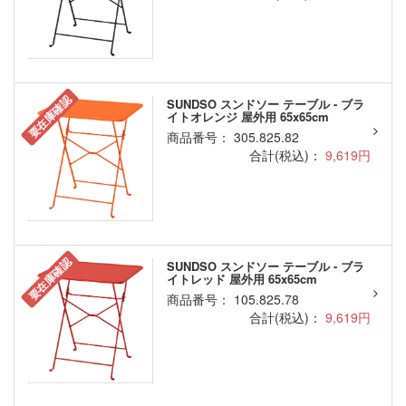
要在庫確認
SUNDSO スンドソー テーブル - ブラ
イトオレンジ 屋外用 65x65cm
商品番号： 305.825.82
合計(税込)：
9,619円
要在庫確認
SUNDSO スンドソー テーブル - ブラ
イトレッド 屋外用 65x65cm
商品番号： 105.825.78
合計(税込)：
9,619円