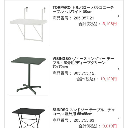
TORPARO トルパロー バルコニーテ
ーブル - ホワイト 50cm
商品番号： 205.957.21
合計(税込)：
5,108円
VISINGSO ヴィースィングソー テー
ブル - 屋外用/ディープグリーン
70x70cm
商品番号： 905.755.12
合計(税込)：
19,120円
SUNDSO スンドソー テーブル - チャ
コール 屋外用 65x65cm
商品番号： 205.755.63
合計(税込)：
9,619円