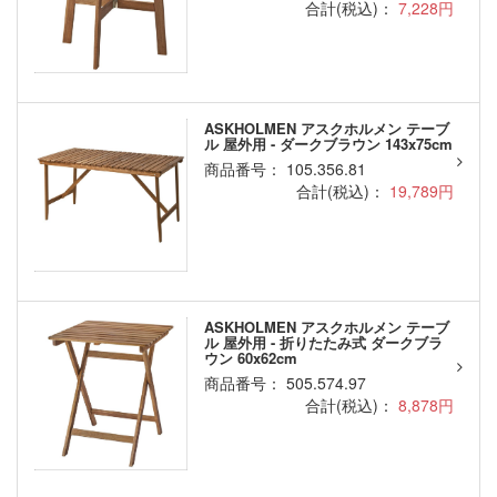
合計(税込)：
7,228円
ASKHOLMEN アスクホルメン テーブ
ル 屋外用 - ダークブラウン 143x75cm
商品番号： 105.356.81
合計(税込)：
19,789円
ASKHOLMEN アスクホルメン テーブ
ル 屋外用 - 折りたたみ式 ダークブラ
ウン 60x62cm
商品番号： 505.574.97
合計(税込)：
8,878円