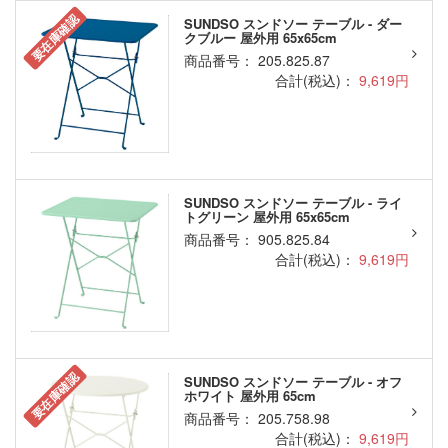
要在庫確認
SUNDSO スンドソー テーブル - ダー
クブルー 屋外用 65x65cm
商品番号： 205.825.87
合計(税込)：
9,619円
SUNDSO スンドソー テーブル - ライ
トグリーン 屋外用 65x65cm
商品番号： 905.825.84
合計(税込)：
9,619円
要在庫確認
SUNDSO スンドソー テーブル - オフ
ホワイト 屋外用 65cm
商品番号： 205.758.98
合計(税込)：
9,619円