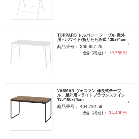
TORPARO トルパロー テーブル 屋外
用 - ホワイト/折りたたみ式 130x74cm
商品番号： 305.957.25
合計(税込)：
19,789円
VASMAN ヴェスマン 伸長式テーブ
ル、屋外用 - ライトブラウンステイン
135/190x74cm
商品番号： 404.792.59
合計(税込)：
34,409円