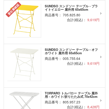
要在庫確認
SUNDSO スンドソー テーブル - ブラ
イトイエロー 屋外用 65x65cm
商品番号： 705.825.80
合計(税込)：
9,619円
SUNDSO スンドソー テーブル - オフ
ホワイト 屋外用 65x65cm
商品番号： 005.755.64
合計(税込)：
9,619円
TORPARO トルパロー テーブル 屋外
用 - ホワイト/折りたたみ式 70x42cm
商品番号： 805.957.23
合計(税込)：
8,428円