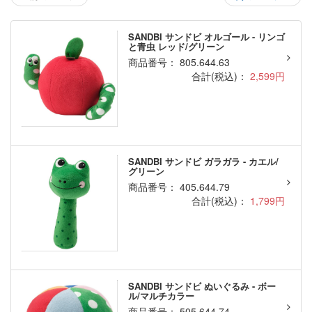
SANDBI サンドビ オルゴール - リンゴ
と青虫 レッド/グリーン
商品番号： 805.644.63
合計(税込)：
2,599円
SANDBI サンドビ ガラガラ - カエル/
グリーン
商品番号： 405.644.79
合計(税込)：
1,799円
SANDBI サンドビ ぬいぐるみ - ボー
ル/マルチカラー
商品番号： 505.644.74