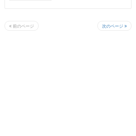
次のページ
前のページ