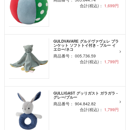
合計(税込)：
1,699円
GULDVAVARE グルドヴァヴェレ ブラ
ンケット ソフトトイ付き - ブルー イ
エロー/ネコ
商品番号： 005.736.59
合計(税込)：
1,799円
GULLIGAST グッリガスト ガラガラ -
グレー/ブルー
商品番号： 904.842.82
合計(税込)：
1,799円