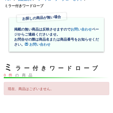
ミラー付きワードローブ
お探しの商品が無い場合
掲載の無い商品は反映させますので
お問い合わせ
ペー
ジからご連絡くださいませ。
お問合せの際は商品名または商品番号をお知らせくだ
さい。
お問い合わせ
ミ
ラー付きワードローブ
0件
の商品
現在、商品はございません。