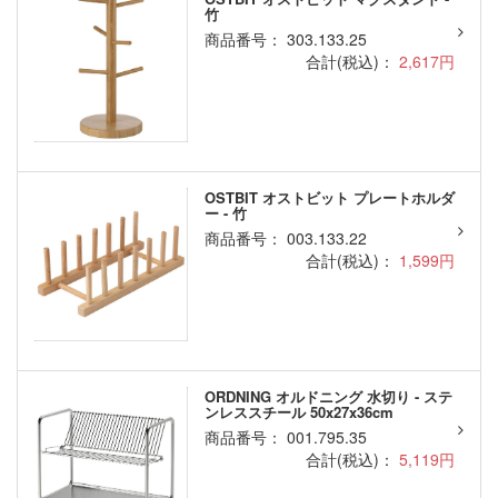
竹
商品番号： 303.133.25
合計(税込)：
2,617円
OSTBIT オストビット プレートホルダ
ー - 竹
商品番号： 003.133.22
合計(税込)：
1,599円
ORDNING オルドニング 水切り - ステ
ンレススチール 50x27x36cm
商品番号： 001.795.35
合計(税込)：
5,119円