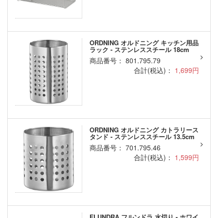
ORDNING オルドニング キッチン用品
ラック - ステンレススチール 18cm
商品番号： 801.795.79
合計(税込)：
1,699円
ORDNING オルドニング カトラリース
タンド - ステンレススチール 13.5cm
商品番号： 701.795.46
合計(税込)：
1,599円
FLUNDRA フルンドラ 水切り - ホワイ