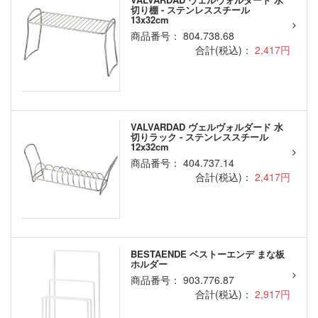
切り棚 - ステンレススチール
13x32cm
商品番号： 804.738.68
合計(税込)：
2,417円
VALVARDAD ヴェルヴォルダード 水
切りラック - ステンレススチール
12x32cm
商品番号： 404.737.14
合計(税込)：
2,417円
BESTAENDE ベストーエンデ まな板
ホルダー
商品番号： 903.776.87
合計(税込)：
2,917円