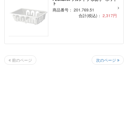
ト
商品番号： 201.769.51
合計(税込)：
2,317円
次のページ
前のページ