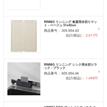
RINNIG リンニング 食器用水切りマッ
ト - ベージュ 51x42cm
商品番号： 305.954.43
合計(税込)：
2,617円
RINNIG リンニング シンク用水切りラ
ック - ブラック
商品番号： 605.954.46
合計(税込)：
1,499円