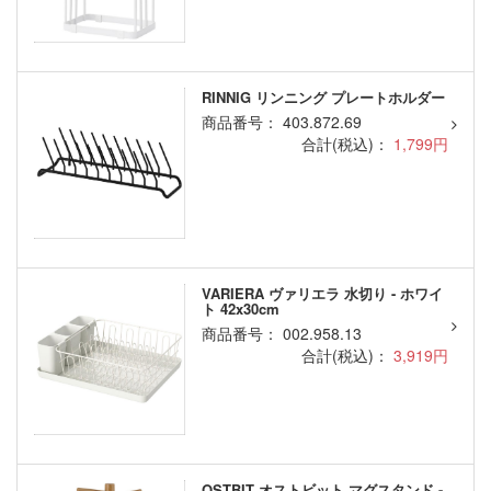
RINNIG リンニング プレートホルダー
商品番号： 403.872.69
合計(税込)：
1,799円
VARIERA ヴァリエラ 水切り - ホワイ
ト 42x30cm
商品番号： 002.958.13
合計(税込)：
3,919円
OSTBIT オストビット マグスタンド -