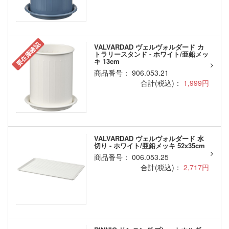
要在庫確認
VALVARDAD ヴェルヴォルダード カ
トラリースタンド - ホワイト/亜鉛メッ
キ 13cm
商品番号： 906.053.21
合計(税込)：
1,999円
VALVARDAD ヴェルヴォルダード 水
切り - ホワイト/亜鉛メッキ 52x35cm
商品番号： 006.053.25
合計(税込)：
2,717円