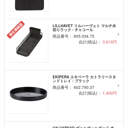
要在庫確認
LILLHAVET リルハーヴェト マルチ水
切りラック - チャコール
商品番号： 605.034.75
合計(税込)：
3,619円
EKIPERA エキペーラ カトラリースタ
ンドトレイ - ブラック
商品番号： 602.790.37
合計(税込)：
1,400円
VALVARDAD ヴェルヴォルダード 水