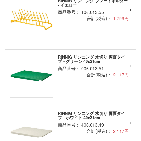
RINNIG リンニング プレートホルダー
- イエロー
商品番号： 106.013.55
合計(税込)：
1,799円
RINNIG リンニング 水切り 両面タイ
プ - グリーン 40x31cm
商品番号： 006.013.51
合計(税込)：
2,117円
RINNIG リンニング 水切り 両面タイ
プ - ホワイト 40x31cm
商品番号： 406.013.49
合計(税込)：
2,117円