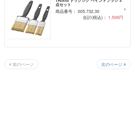
TRIXIG トリクシグ ペイントブラシ 3
点セット
商品番号： 005.732.30
合計(税込)：
1,599円
次のページ
前のページ