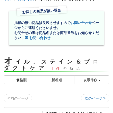
お探しの商品が無い場合
掲載の無い商品は反映させますので
お問い合わせ
ペー
ジからご連絡くださいませ。
お問合せの際は商品名または商品番号をお知らせくだ
さい。
お問い合わせ
オ
イル、ステイン＆プロ
ダクトケア
1件
の商品
価格順
新着順
表示件数
次のページ
前のページ