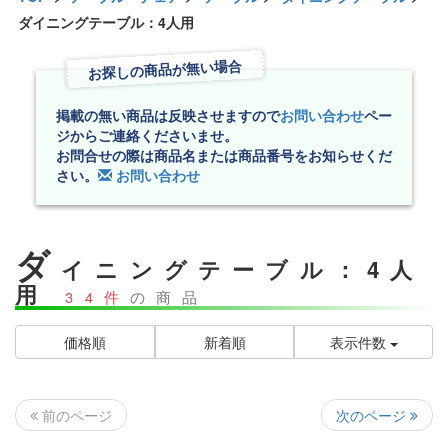
ダイニングテーブル：4人用
お探しの商品が無い場合
掲載の無い商品は反映させますので
お問い合わせ
ペー
ジからご連絡くださいませ。
お問合せの際は商品名または商品番号をお知らせくだ
さい。
お問い合わせ
ダ
イニングテーブル：4人
用
34件
の商品
価格順
新着順
表示件数
次のページ
前のページ