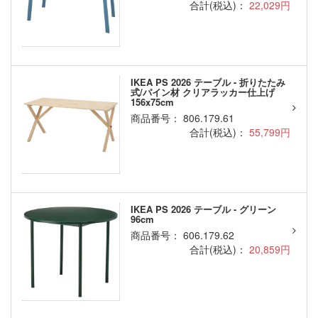
合計(税込)：
22,029円
IKEA PS 2026 テーブル - 折りたたみ
式/パイン材 クリアラッカー仕上げ
156x75cm
商品番号： 806.179.61
合計(税込)：
55,799円
IKEA PS 2026 テーブル - グリーン
96cm
商品番号： 606.179.62
合計(税込)：
20,859円