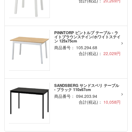
合計(税込)：
20,269円
PINNTORP ピントルプ テーブル - ラ
イトブラウンステイン/ホワイトステイ
ン 125x75cm
商品番号： 105.294.68
合計(税込)：
22,029円
SANDSBERG サンドスベリ テーブル
- ブラック 110x67cm
商品番号： 094.203.94
合計(税込)：
10,058円