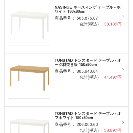
NASINGE ネースィンゲ テーブル - ホ
ワイト 130x80cm
商品番号： 505.875.07
合計(税込)：
38,189円
TONSTAD トンスタード テーブル - オ
ーク材突き板 150x80cm
商品番号： 805.940.64
合計(税込)：
44,497円
TONSTAD トンスタード テーブル - オ
フホワイト 150x80cm
商品番号： 206.000.63
合計(税込)：
38,897円