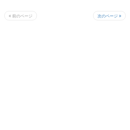
次のページ
前のページ