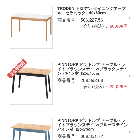
TRODEN トロデン ダイニングテーブ
ル - セラミック 140x80cm
商品番号： 506.227.56
合計(税込)：
60,668円
要在庫確認
PINNTORP ピントルプ テーブル - ラ
イトブラウンステイン/ブラックステイ
ン パイン材 125x75cm
商品番号： 206.392.68
合計(税込)：
22,029円
PINNTORP ピントルプ テーブル - ラ
イトブラウンステイン/ブルーステイン
パイン材 125x75cm
商品番号： 006.351.72