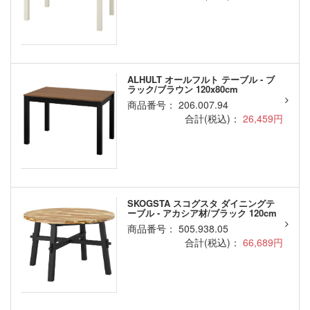
ALHULT オールフルト テーブル - ブ
ラック/ブラウン 120x80cm
商品番号： 206.007.94
合計(税込)：
26,459円
SKOGSTA スコグスタ ダイニングテ
ーブル - アカシア材/ブラック 120cm
商品番号： 505.938.05
合計(税込)：
66,689円