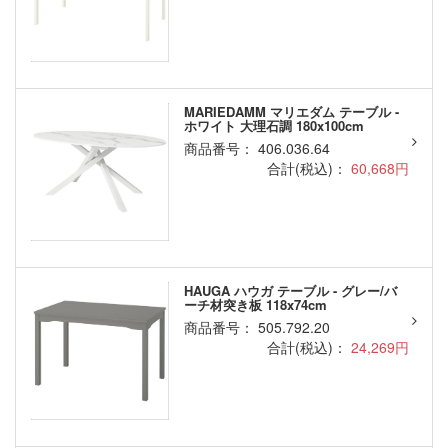
MARIEDAMM マリエダム テーブル -
ホワイト 大理石調 180x100cm
商品番号： 406.036.64
合計(税込)：
60,668円
HAUGA ハウガ テーブル - グレー/バ
ーチ材突き板 118x74cm
商品番号： 505.792.20
合計(税込)：
24,269円