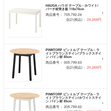
HAUGA ハウガ テーブル - ホワイト/
バーチ材突き板 118x74cm
商品番号： 705.792.24
合計(税込)：
24,269円
PINNTORP ピントルプ テーブル - ラ
イトブラウンステイン/ブラックステイ
ン パイン材 85cm
商品番号： 005.799.63
合計(税込)：
20,269円
PINNTORP ピントルプ テーブル - ラ
イトブラウンステイン/ホワイトステイ
ン パイン材 85cm
商品番号： 205.799.62