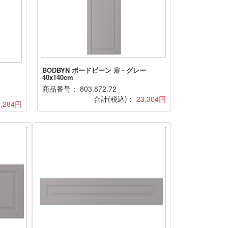
BODBYN ボードビーン 扉 - グレー
40x140cm
商品番号： 803.872.72
合計(税込)：
23,304円
1,284円