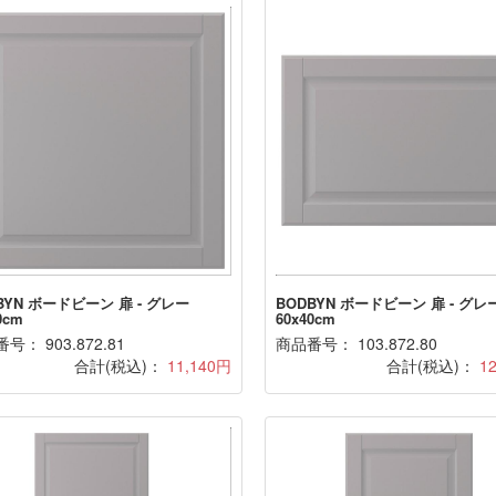
BYN ボードビーン 扉 - グレー
BODBYN ボードビーン 扉 - グレ
0cm
60x40cm
号： 903.872.81
商品番号： 103.872.80
合計(税込)：
11,140円
合計(税込)：
1