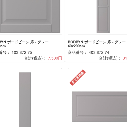
BYN ボードビーン 扉 - グレー
BODBYN ボードビーン 扉 - グレー
0cm
40x200cm
号： 103.872.75
商品番号： 403.872.74
合計(税込)：
7,500円
合計(税込)：
3
要在庫確認