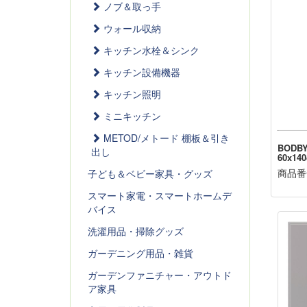
ノブ＆取っ手
ウォール収納
キッチン水栓＆シンク
キッチン設備機器
キッチン照明
ミニキッチン
METOD/メトード 棚板＆引き
BODB
出し
60x14
商品番号
子ども＆ベビー家具・グッズ
スマート家電・スマートホームデ
バイス
洗濯用品・掃除グッズ
ガーデニング用品・雑貨
ガーデンファニチャー・アウトド
ア家具