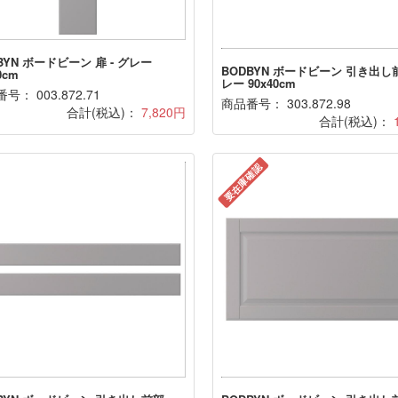
BYN ボードビーン 扉 - グレー
BODBYN ボードビーン 引き出し前
0cm
レー 90x40cm
号： 003.872.71
商品番号： 303.872.98
合計(税込)：
7,820円
合計(税込)：
要在庫確認