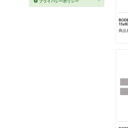
プライバシーポリシー
BOD
15x8
商品番