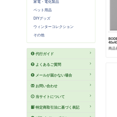
家電・電化製品
ペット用品
DIYグッズ
ウィンターコレクション
その他
BOD
40x4
商品番
代行ガイド
よくあるご質問
メールが届かない場合
お問い合わせ
当サイトについて
特定商取引法に基づく表記