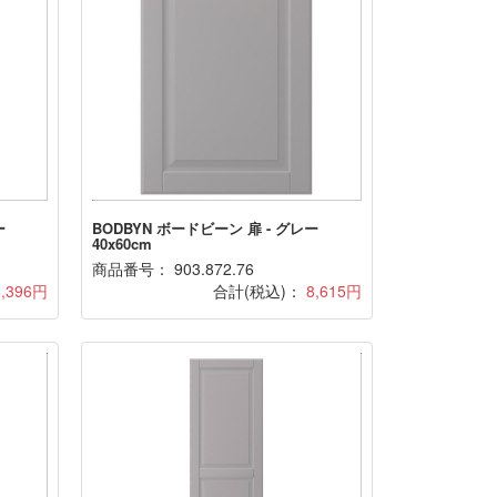
ー
BODBYN ボードビーン 扉 - グレー
40x60cm
商品番号： 903.872.76
5,396円
合計(税込)：
8,615円