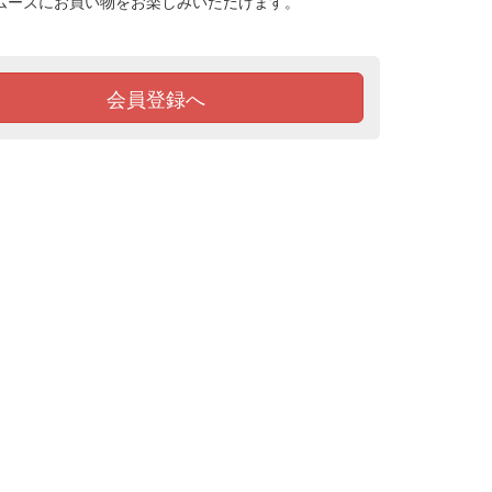
ムーズにお買い物をお楽しみいただけます。
会員登録へ