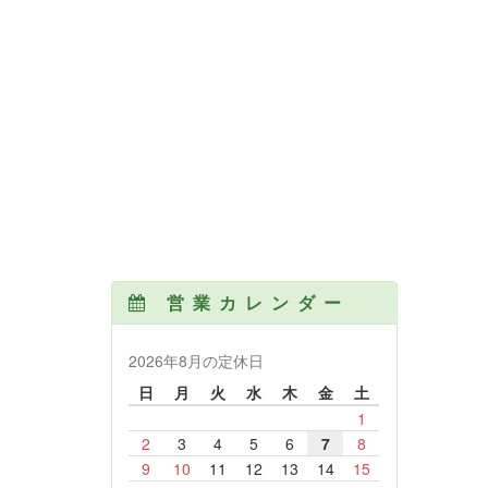
営業カレンダー
2026年8月の定休日
日
月
火
水
木
金
土
1
2
3
4
5
6
7
8
9
10
11
12
13
14
15