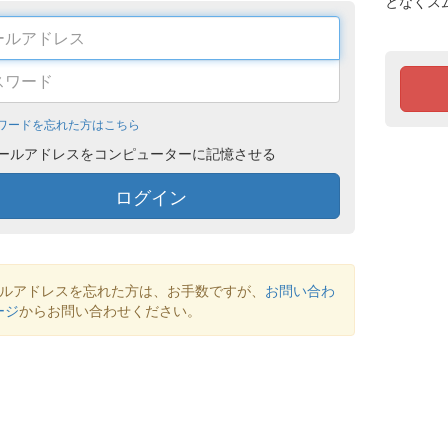
となくス
ワードを忘れた方はこちら
ールアドレスをコンピューターに記憶させる
ログイン
ールアドレスを忘れた方は、お手数ですが、
お問い合わ
ージ
からお問い合わせください。