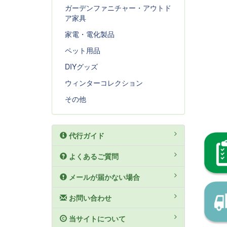
ガーデンファニチャー・アウトド
ア家具
家電・電化製品
ペット用品
DIYグッズ
ウィンターコレクション
その他
代行ガイド
よくあるご質問
メールが届かない場合
お問い合わせ
当サイトについて