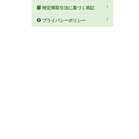
特定商取引法に基づく表記
プライバシーポリシー