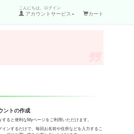
こんにちは。ログイン
アカウントサービス
カート
ウントの作成
をすると便利なMyページをご利用いただけます。
グインするだけで、毎回お名前や住所などを入力するこ