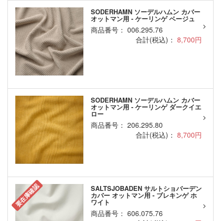
SODERHAMN ソーデルハムン カバー
オットマン用 - ケーリンゲ ベージュ
商品番号： 006.295.76
合計(税込)：
8,700円
SODERHAMN ソーデルハムン カバー
オットマン用 - ケーリンゲ ダークイエ
ロー
商品番号： 206.295.80
合計(税込)：
8,700円
要在庫確認
SALTSJOBADEN サルトショバーデン
カバー オットマン用 - ブレキンゲ ホ
ワイト
商品番号： 606.075.76