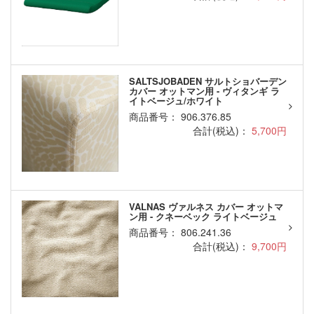
SALTSJOBADEN サルトショバーデン
カバー オットマン用 - ヴィタンギ ラ
イトベージュ/ホワイト
商品番号： 906.376.85
合計(税込)：
5,700円
VALNAS ヴァルネス カバー オットマ
ン用 - クネーベック ライトベージュ
商品番号： 806.241.36
合計(税込)：
9,700円