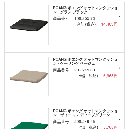
POANG ポエング オットマンクッショ
ン - グラン ブラック
商品番号： 106.255.73
合計(税込)：
14,489円
POANG ポエング オットマンクッショ
ン - ケーリンゲ ベージュ
商品番号： 206.249.69
合計(税込)：
6,968円
POANG ポエング オットマンクッショ
ン - ヴィースレ ディープグリーン
商品番号： 206.249.45
合計(税込)：
5,768円