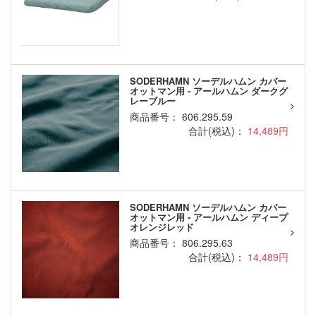
SODERHAMN ソーデルハムン カバー
オットマン用 - アールハムン ダークグ
レーブルー
商品番号： 606.295.59
合計(税込)：
14,489円
SODERHAMN ソーデルハムン カバー
オットマン用 - アールハムン ディープ
オレンジレッド
商品番号： 806.295.63
合計(税込)：
14,489円