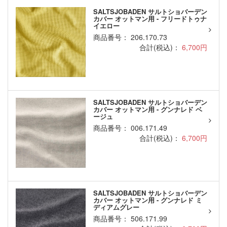
SALTSJOBADEN サルトショバーデン
カバー オットマン用 - フリードトゥナ
イエロー
商品番号： 206.170.73
合計(税込)：
6,700円
SALTSJOBADEN サルトショバーデン
カバー オットマン用 - グンナレド ベ
ージュ
商品番号： 006.171.49
合計(税込)：
6,700円
SALTSJOBADEN サルトショバーデン
カバー オットマン用 - グンナレド ミ
ディアムグレー
商品番号： 506.171.99