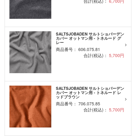
合計(税込)：
6,700円
SALTSJOBADEN サルトショバーデン
カバー オットマン用 - トネルード グ
レー
商品番号： 606.075.81
合計(税込)：
5,700円
SALTSJOBADEN サルトショバーデン
カバー オットマン用 - トネルード レ
ッドブラウン
商品番号： 706.075.85
合計(税込)：
5,700円