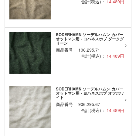
合計(税込)：
14,489円
SODERHAMN ソーデルハムン カバー
オットマン用 - ヨハネスホブ ダークグ
リーン
商品番号： 106.295.71
合計(税込)：
14,489円
SODERHAMN ソーデルハムン カバー
オットマン用 - ヨハネスホブ オフホワ
イト
商品番号： 906.295.67
合計(税込)：
14,489円