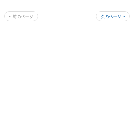
次のページ
前のページ