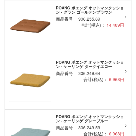
POANG ポエング オットマンクッショ
ン - グラン ゴールデンブラウン
商品番号： 906.255.69
合計(税込)：
14,489円
POANG ポエング オットマンクッショ
ン - ケーリンゲ ダークイエロー
商品番号： 306.249.64
合計(税込)：
6,968円
POANG ポエング オットマンクッショ
ン - ケーリンゲ グレーブルー
商品番号： 306.249.59
合計(税込)：
6,968円