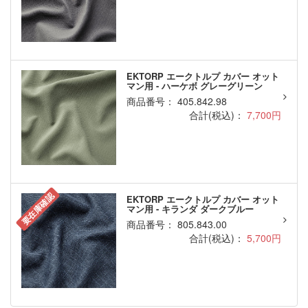
EKTORP エークトルプ カバー オット
マン用 - ハーケボ グレーグリーン
商品番号： 405.842.98
合計(税込)：
7,700円
要在庫確認
EKTORP エークトルプ カバー オット
マン用 - キランダ ダークブルー
商品番号： 805.843.00
合計(税込)：
5,700円