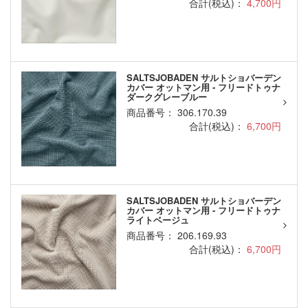
合計(税込)：
4,700円
SALTSJOBADEN サルトショバーデン
カバー オットマン用 - フリードトゥナ
ダークグレーブルー
商品番号： 306.170.39
合計(税込)：
6,700円
SALTSJOBADEN サルトショバーデン
カバー オットマン用 - フリードトゥナ
ライトベージュ
商品番号： 206.169.93
合計(税込)：
6,700円