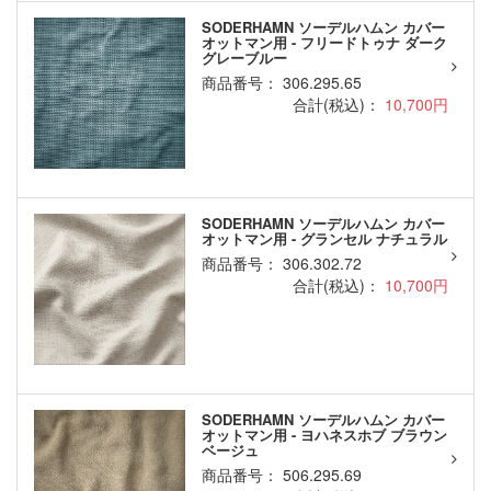
SODERHAMN ソーデルハムン カバー
オットマン用 - フリードトゥナ ダーク
グレーブルー
商品番号： 306.295.65
合計(税込)：
10,700円
SODERHAMN ソーデルハムン カバー
オットマン用 - グランセル ナチュラル
商品番号： 306.302.72
合計(税込)：
10,700円
SODERHAMN ソーデルハムン カバー
オットマン用 - ヨハネスホブ ブラウン
ベージュ
商品番号： 506.295.69