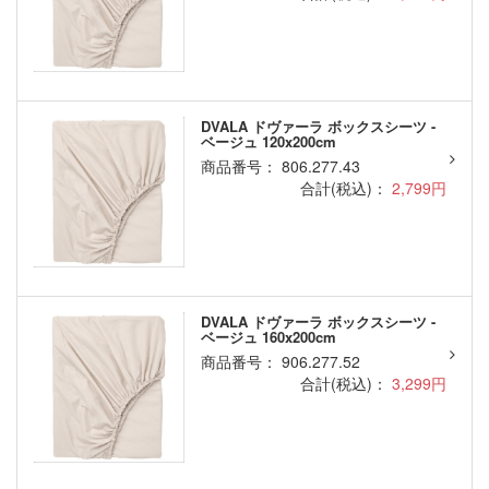
DVALA ドヴァーラ ボックスシーツ -
ベージュ 120x200cm
商品番号： 806.277.43
合計(税込)：
2,799円
DVALA ドヴァーラ ボックスシーツ -
ベージュ 160x200cm
商品番号： 906.277.52
合計(税込)：
3,299円