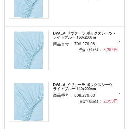
DVALA ドヴァーラ ボックスシーツ -
ライトブルー 160x200cm
商品番号： 706.279.08
合計(税込)：
3,299円
DVALA ドヴァーラ ボックスシーツ -
ライトブルー 140x200cm
商品番号： 806.279.03
合計(税込)：
2,999円