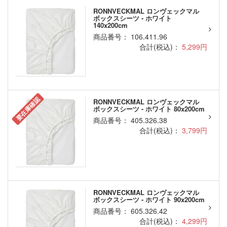
RONNVECKMAL ロンヴェックマル
ボックスシーツ - ホワイト
140x200cm
商品番号： 106.411.96
合計(税込)：
5,299円
要在庫確認
RONNVECKMAL ロンヴェックマル
ボックスシーツ - ホワイト 80x200cm
商品番号： 405.326.38
合計(税込)：
3,799円
RONNVECKMAL ロンヴェックマル
ボックスシーツ - ホワイト 90x200cm
商品番号： 605.326.42
合計(税込)：
4,299円