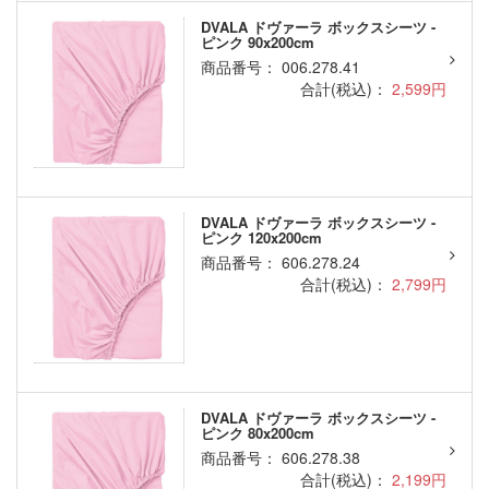
DVALA ドヴァーラ ボックスシーツ -
ピンク 90x200cm
商品番号： 006.278.41
合計(税込)：
2,599円
DVALA ドヴァーラ ボックスシーツ -
ピンク 120x200cm
商品番号： 606.278.24
合計(税込)：
2,799円
DVALA ドヴァーラ ボックスシーツ -
ピンク 80x200cm
商品番号： 606.278.38
合計(税込)：
2,199円