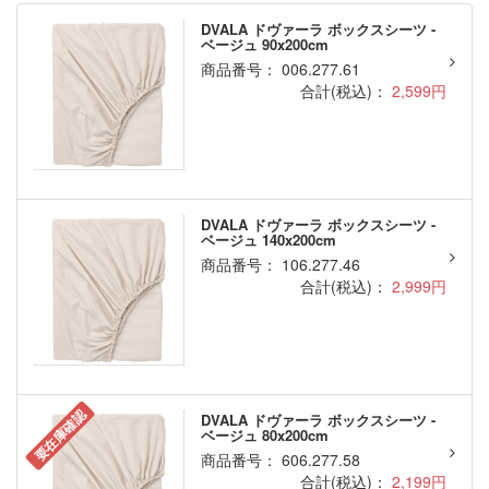
DVALA ドヴァーラ ボックスシーツ -
ベージュ 90x200cm
商品番号： 006.277.61
合計(税込)：
2,599円
DVALA ドヴァーラ ボックスシーツ -
ベージュ 140x200cm
商品番号： 106.277.46
合計(税込)：
2,999円
要在庫確認
DVALA ドヴァーラ ボックスシーツ -
ベージュ 80x200cm
商品番号： 606.277.58
合計(税込)：
2,199円