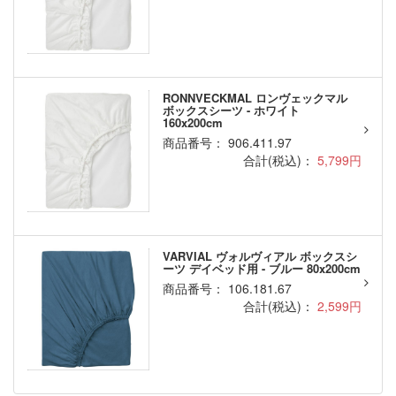
RONNVECKMAL ロンヴェックマル
ボックスシーツ - ホワイト
160x200cm
商品番号： 906.411.97
合計(税込)：
5,799円
VARVIAL ヴォルヴィアル ボックスシ
ーツ デイベッド用 - ブルー 80x200cm
商品番号： 106.181.67
合計(税込)：
2,599円