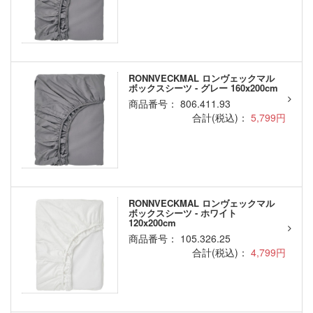
RONNVECKMAL ロンヴェックマル
ボックスシーツ - グレー 160x200cm
商品番号： 806.411.93
合計(税込)：
5,799円
RONNVECKMAL ロンヴェックマル
ボックスシーツ - ホワイト
120x200cm
商品番号： 105.326.25
合計(税込)：
4,799円