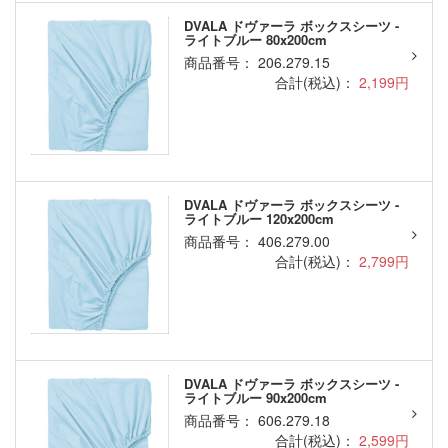
DVALA ドヴァーラ ボックスシーツ -
ライトブルー 80x200cm
商品番号： 206.279.15
合計(税込)：
2,199円
DVALA ドヴァーラ ボックスシーツ -
ライトブルー 120x200cm
商品番号： 406.279.00
合計(税込)：
2,799円
DVALA ドヴァーラ ボックスシーツ -
ライトブルー 90x200cm
商品番号： 606.279.18
合計(税込)：
2,599円