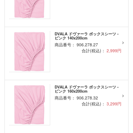
DVALA ドヴァーラ ボックスシーツ -
ピンク 140x200cm
商品番号： 906.278.27
合計(税込)：
2,999円
DVALA ドヴァーラ ボックスシーツ -
ピンク 160x200cm
商品番号： 906.278.32
合計(税込)：
3,299円