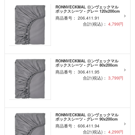
RONNVECKMAL ロンヴェックマル
ボックスシーツ - グレー 120x200cm
商品番号： 206.411.91
合計(税込)：
4,799円
RONNVECKMAL ロンヴェックマル
ボックスシーツ - グレー 80x200cm
商品番号： 306.411.95
合計(税込)：
3,799円
RONNVECKMAL ロンヴェックマル
ボックスシーツ - グレー 90x200cm
商品番号： 606.411.94
合計(税込)：
4,299円