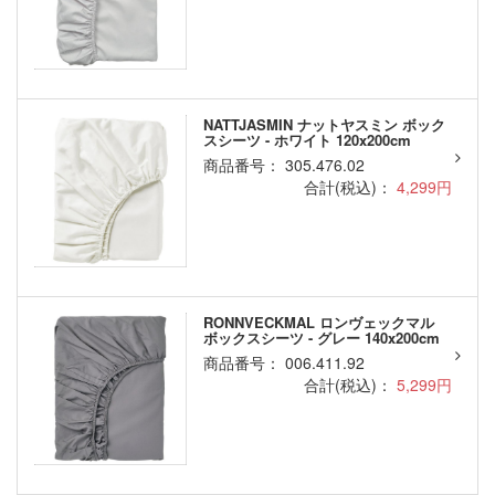
NATTJASMIN ナットヤスミン ボック
スシーツ - ホワイト 120x200cm
商品番号： 305.476.02
合計(税込)：
4,299円
RONNVECKMAL ロンヴェックマル
ボックスシーツ - グレー 140x200cm
商品番号： 006.411.92
合計(税込)：
5,299円