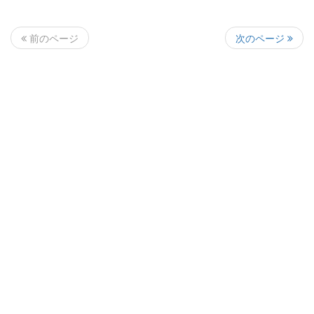
次のページ
前のページ