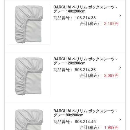
BARGLIM ベリリム ボックスシーツ -
グレー 140x200cm
商品番号： 106.214.38
合計(税込)：
2,199円
BARGLIM ベリリム ボックスシーツ -
グレー 120x200cm
商品番号： 506.214.36
合計(税込)：
2,099円
BARGLIM ベリリム ボックスシーツ -
グレー 90x200cm
商品番号： 606.214.45
合計(税込)：
1,999円