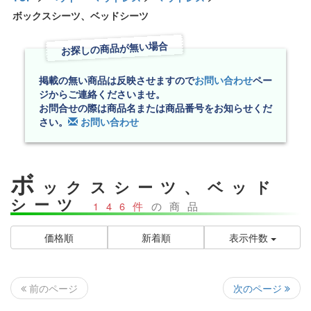
ボックスシーツ、ベッドシーツ
お探しの商品が無い場合
掲載の無い商品は反映させますので
お問い合わせ
ペー
ジからご連絡くださいませ。
お問合せの際は商品名または商品番号をお知らせくだ
さい。
お問い合わせ
ボ
ックスシーツ、ベッド
シーツ
146件
の商品
価格順
新着順
表示件数
次のページ
前のページ