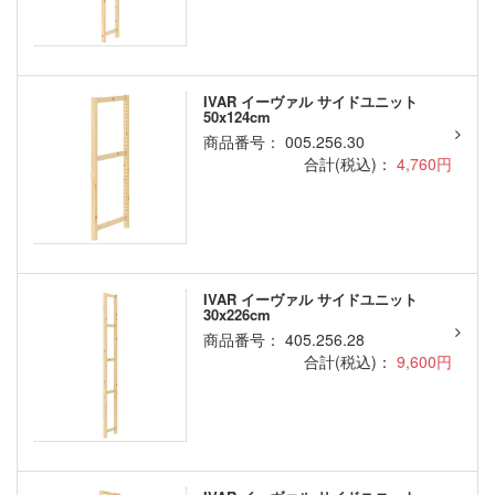
IVAR イーヴァル サイドユニット
50x124cm
商品番号： 005.256.30
合計(税込)：
4,760円
IVAR イーヴァル サイドユニット
30x226cm
商品番号： 405.256.28
合計(税込)：
9,600円