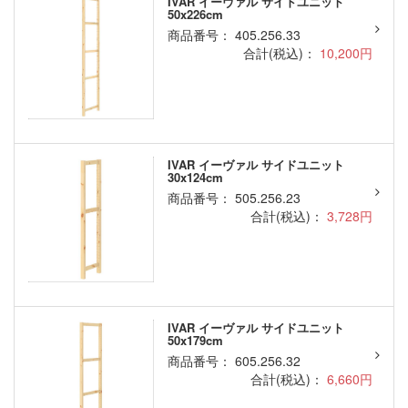
IVAR イーヴァル サイドユニット
50x226cm
商品番号： 405.256.33
合計(税込)：
10,200円
IVAR イーヴァル サイドユニット
30x124cm
商品番号： 505.256.23
合計(税込)：
3,728円
IVAR イーヴァル サイドユニット
50x179cm
商品番号： 605.256.32
合計(税込)：
6,660円