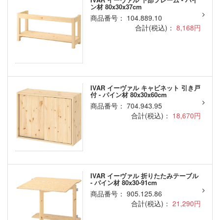
ン材 80x30x37cm
商品番号： 104.889.10
合計(税込)：
8,168円
IVAR イーヴァル キャビネット 引き戸
付 - パイン材 80x30x60cm
商品番号： 704.943.95
合計(税込)：
18,670円
IVAR イーヴァル 折りたたみテーブル
- パイン材 80x30-91cm
商品番号： 905.125.86
合計(税込)：
21,290円