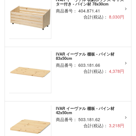
ター付き - パイン材 78x30cm
商品番号： 404.871.41
合計(税込)：
8,030円
IVAR イーヴァル 棚板 - パイン材
83x50cm
商品番号： 603.181.66
合計(税込)：
4,378円
IVAR イーヴァル 棚板 - パイン材
42x50cm
商品番号： 503.181.62
合計(税込)：
3,218円