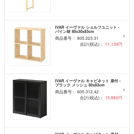
IVAR イーヴァル シェルフユニット -
パイン材 80x30x83cm
商品番号： 805.223.31
合計(税込)：
11,139円
IVAR イーヴァル キャビネット 扉付 -
ブラック メッシュ 80x83cm
商品番号： 605.312.42
合計(税込)：
15,880円