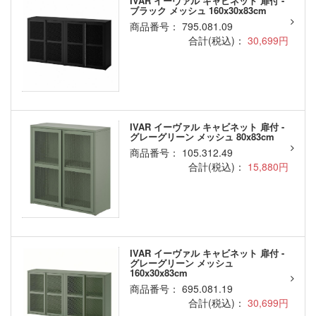
IVAR イーヴァル キャビネット 扉付 -
ブラック メッシュ 160x30x83cm
商品番号： 795.081.09
合計(税込)：
30,699円
IVAR イーヴァル キャビネット 扉付 -
グレーグリーン メッシュ 80x83cm
商品番号： 105.312.49
合計(税込)：
15,880円
IVAR イーヴァル キャビネット 扉付 -
グレーグリーン メッシュ
160x30x83cm
商品番号： 695.081.19
合計(税込)：
30,699円