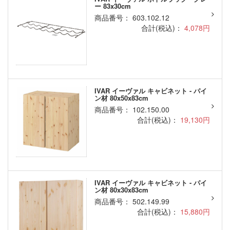
ー 83x30cm
商品番号： 603.102.12
合計(税込)：
4,078円
IVAR イーヴァル キャビネット - パイ
ン材 80x50x83cm
商品番号： 102.150.00
合計(税込)：
19,130円
IVAR イーヴァル キャビネット - パイ
ン材 80x30x83cm
商品番号： 502.149.99
合計(税込)：
15,880円