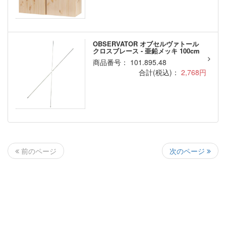
OBSERVATOR オブセルヴァトール
クロスブレース - 亜鉛メッキ 100cm
商品番号： 101.895.48
合計(税込)：
2,768円
次のページ
前のページ