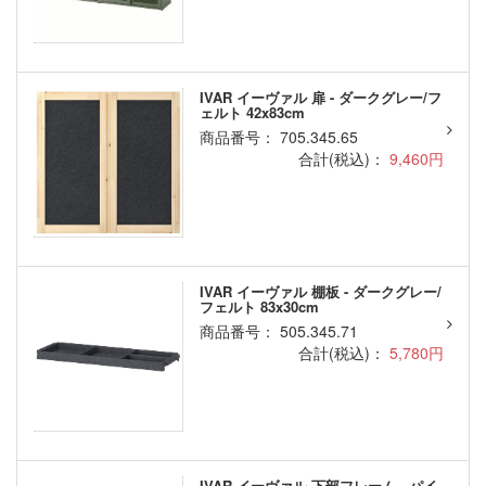
IVAR イーヴァル 扉 - ダークグレー/フ
ェルト 42x83cm
商品番号： 705.345.65
合計(税込)：
9,460円
IVAR イーヴァル 棚板 - ダークグレー/
フェルト 83x30cm
商品番号： 505.345.71
合計(税込)：
5,780円
IVAR イーヴァル 下部フレーム - パイ