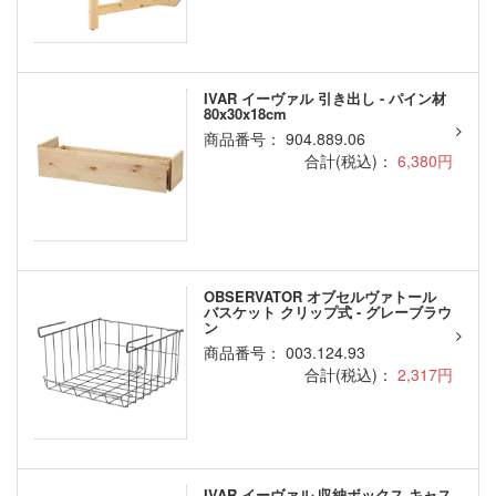
IVAR イーヴァル 引き出し - パイン材
80x30x18cm
商品番号： 904.889.06
合計(税込)：
6,380円
OBSERVATOR オブセルヴァトール
バスケット クリップ式 - グレーブラウ
ン
商品番号： 003.124.93
合計(税込)：
2,317円
IVAR イーヴァル 収納ボックス キャス