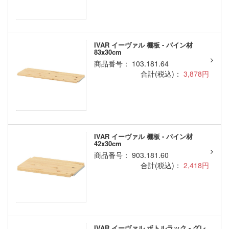
IVAR イーヴァル 棚板 - パイン材
83x30cm
商品番号： 103.181.64
合計(税込)：
3,878円
IVAR イーヴァル 棚板 - パイン材
42x30cm
商品番号： 903.181.60
合計(税込)：
2,418円
IVAR イーヴァル ボトルラック - グレ