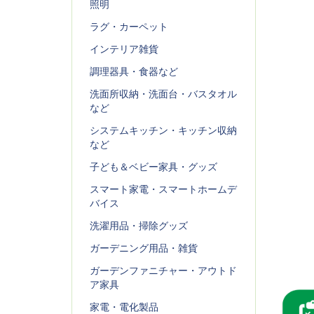
照明
ラグ・カーペット
インテリア雑貨
調理器具・食器など
洗面所収納・洗面台・バスタオル
など
システムキッチン・キッチン収納
など
子ども＆ベビー家具・グッズ
スマート家電・スマートホームデ
バイス
洗濯用品・掃除グッズ
ガーデニング用品・雑貨
ガーデンファニチャー・アウトド
ア家具
家電・電化製品