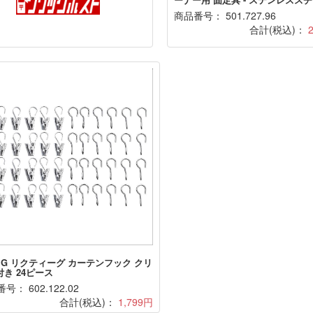
商品番号： 501.727.96
合計(税込)：
TIG リクティーグ カーテンフック クリ
き 24ピース
号： 602.122.02
合計(税込)：
1,799円