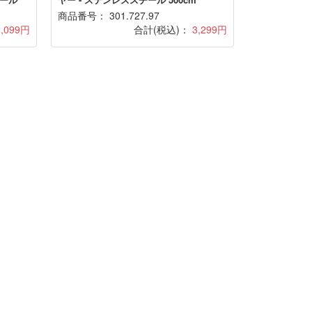
商品番号： 301.727.97
2,099円
合計(税込)：
3,299円