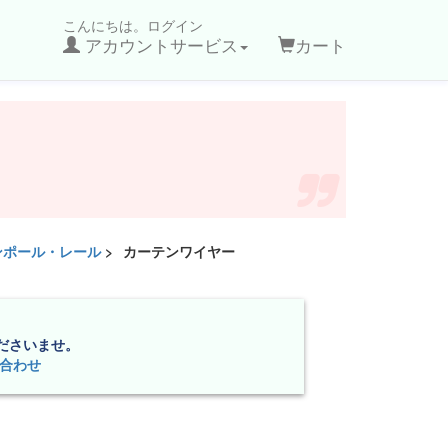
こんにちは。ログイン
アカウントサービス
カート
ンポール・レール
>
カーテンワイヤー
ださいませ。
合わせ