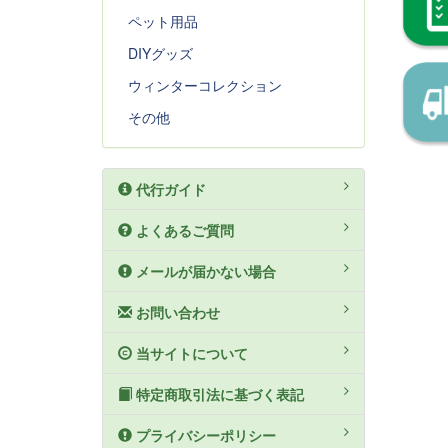
ペット用品
DIYグッズ
ウィンターコレクション
その他
代行ガイド
よくあるご質問
メールが届かない場合
お問い合わせ
当サイトについて
特定商取引法に基づく表記
プライバシーポリシー