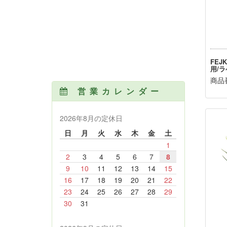
FEJ
用/ラ
商品番
営業カレンダー
2026年8月の定休日
日
月
火
水
木
金
土
1
2
3
4
5
6
7
8
9
10
11
12
13
14
15
16
17
18
19
20
21
22
23
24
25
26
27
28
29
30
31