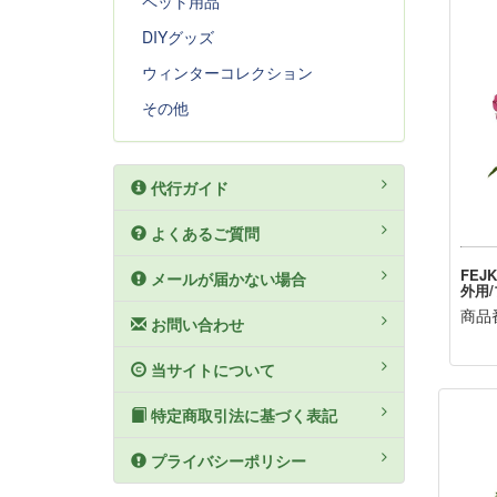
ペット用品
DIYグッズ
ウィンターコレクション
その他
代行ガイド
よくあるご質問
FEJ
メールが届かない場合
外用/
商品番
お問い合わせ
当サイトについて
特定商取引法に基づく表記
プライバシーポリシー