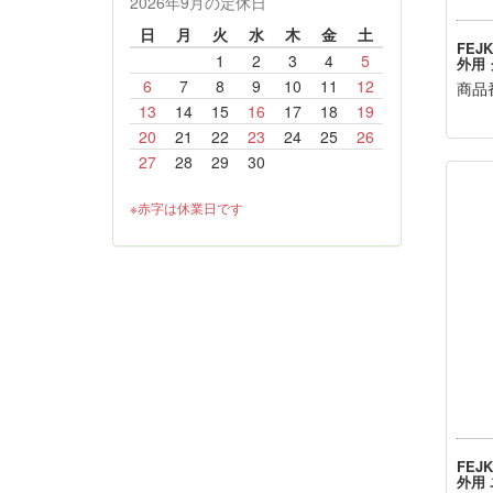
2026年9月の定休日
日
月
火
水
木
金
土
FEJ
1
2
3
4
5
外用 
6
7
8
9
10
11
12
商品番
13
14
15
16
17
18
19
20
21
22
23
24
25
26
27
28
29
30
※赤字は休業日です
FEJ
外用 