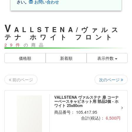
さい。
お問い合わせ
V
ALLSTENA/ヴァルス
テナ ホワイト フロント
29件
の商品
価格順
新着順
表示件数
次のページ
前のページ
VALLSTENA ヴァルステナ 扉 コーナ
ーベースキャビネット用 部品2個 - ホ
ワイト 25x80cm
商品番号： 105.417.95
合計(税込)：
6,500円