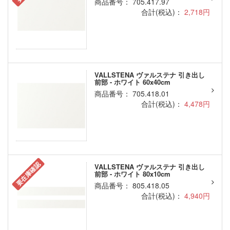
商品番号： 705.417.97
合計(税込)：
2,718円
VALLSTENA ヴァルステナ 引き出し
前部 - ホワイト 60x40cm
商品番号： 705.418.01
合計(税込)：
4,478円
要在庫確認
VALLSTENA ヴァルステナ 引き出し
前部 - ホワイト 80x10cm
商品番号： 805.418.05
合計(税込)：
4,940円