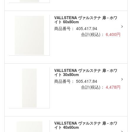
VALLSTENA ヴァルステナ 扉 - ホワ
イト 60x80cm
商品番号： 405.417.94
合計(税込)：
6,400円
VALLSTENA ヴァルステナ 扉 - ホワ
イト 30x80cm
商品番号： 505.417.84
合計(税込)：
4,478円
VALLSTENA ヴァルステナ 扉 - ホワ
イト 40x60cm