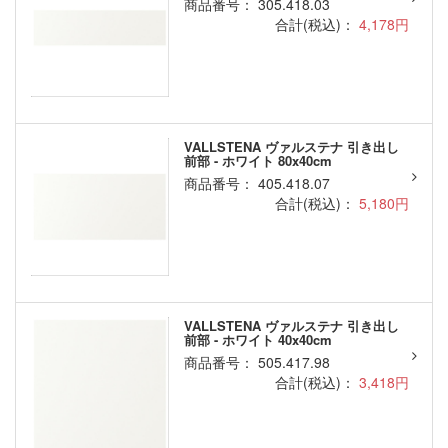
商品番号： 305.418.03
合計(税込)：
4,178円
VALLSTENA ヴァルステナ 引き出し
前部 - ホワイト 80x40cm
商品番号： 405.418.07
合計(税込)：
5,180円
VALLSTENA ヴァルステナ 引き出し
前部 - ホワイト 40x40cm
商品番号： 505.417.98
合計(税込)：
3,418円