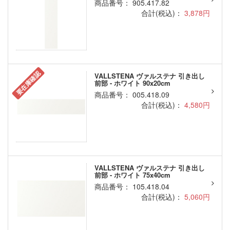
商品番号： 905.417.82
合計(税込)：
3,878円
要在庫確認
VALLSTENA ヴァルステナ 引き出し
前部 - ホワイト 90x20cm
商品番号： 005.418.09
合計(税込)：
4,580円
VALLSTENA ヴァルステナ 引き出し
前部 - ホワイト 75x40cm
商品番号： 105.418.04
合計(税込)：
5,060円