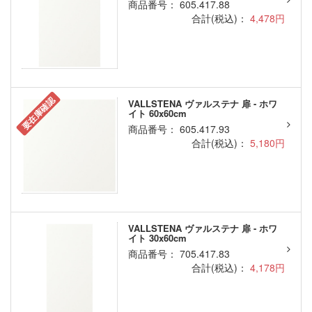
商品番号： 605.417.88
合計(税込)：
4,478円
要在庫確認
VALLSTENA ヴァルステナ 扉 - ホワ
イト 60x60cm
商品番号： 605.417.93
合計(税込)：
5,180円
VALLSTENA ヴァルステナ 扉 - ホワ
イト 30x60cm
商品番号： 705.417.83
合計(税込)：
4,178円