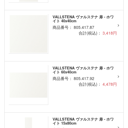
VALLSTENA ヴァルステナ 扉 - ホワ
イト 40x40cm
商品番号： 805.417.87
合計(税込)：
3,418円
VALLSTENA ヴァルステナ 扉 - ホワ
イト 60x40cm
商品番号： 805.417.92
合計(税込)：
4,478円
VALLSTENA ヴァルステナ 扉 - ホワ
イト 15x80cm