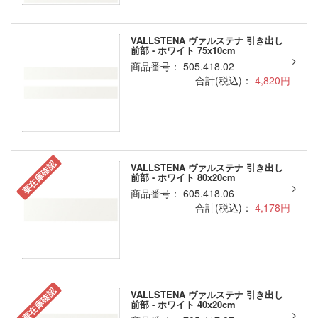
VALLSTENA ヴァルステナ 引き出し
前部 - ホワイト 75x10cm
商品番号： 505.418.02
合計(税込)：
4,820円
要在庫確認
VALLSTENA ヴァルステナ 引き出し
前部 - ホワイト 80x20cm
商品番号： 605.418.06
合計(税込)：
4,178円
要在庫確認
VALLSTENA ヴァルステナ 引き出し
前部 - ホワイト 40x20cm