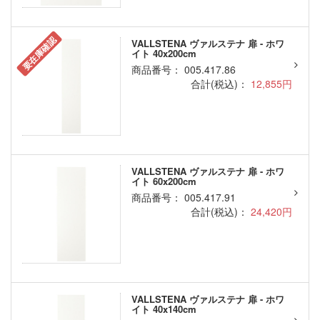
要在庫確認
VALLSTENA ヴァルステナ 扉 - ホワ
イト 40x200cm
商品番号： 005.417.86
合計(税込)：
12,855円
VALLSTENA ヴァルステナ 扉 - ホワ
イト 60x200cm
商品番号： 005.417.91
合計(税込)：
24,420円
VALLSTENA ヴァルステナ 扉 - ホワ
イト 40x140cm