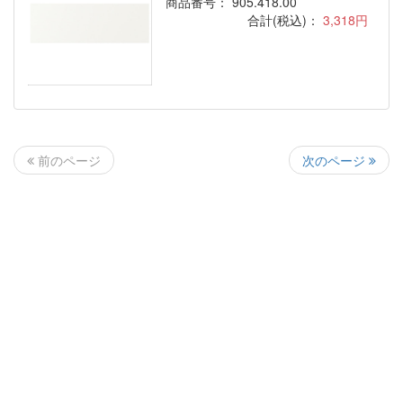
商品番号： 905.418.00
合計(税込)：
3,318円
次のページ
前のページ