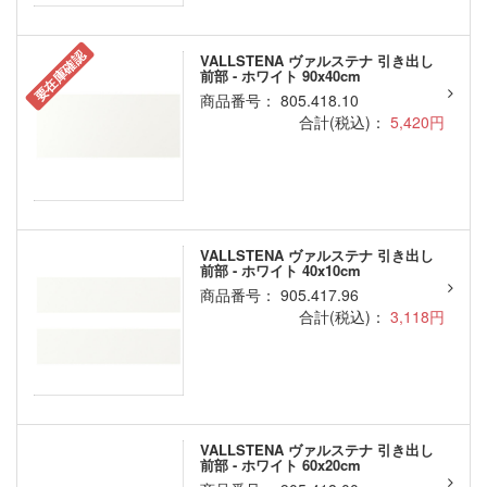
要在庫確認
VALLSTENA ヴァルステナ 引き出し
前部 - ホワイト 90x40cm
商品番号： 805.418.10
合計(税込)：
5,420円
VALLSTENA ヴァルステナ 引き出し
前部 - ホワイト 40x10cm
商品番号： 905.417.96
合計(税込)：
3,118円
VALLSTENA ヴァルステナ 引き出し
前部 - ホワイト 60x20cm