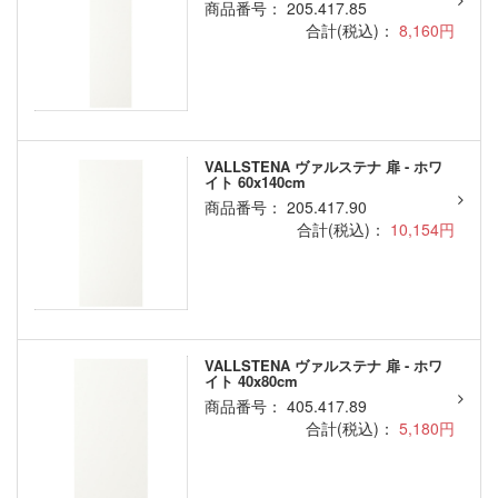
商品番号： 205.417.85
合計(税込)：
8,160円
VALLSTENA ヴァルステナ 扉 - ホワ
イト 60x140cm
商品番号： 205.417.90
合計(税込)：
10,154円
VALLSTENA ヴァルステナ 扉 - ホワ
イト 40x80cm
商品番号： 405.417.89
合計(税込)：
5,180円