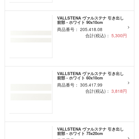
VALLSTENA ヴァルステナ 引き出し
前部 - ホワイト 90x10cm
商品番号： 205.418.08
合計(税込)：
5,300円
VALLSTENA ヴァルステナ 引き出し
前部 - ホワイト 60x10cm
商品番号： 305.417.99
合計(税込)：
3,818円
VALLSTENA ヴァルステナ 引き出し
前部 - ホワイト 75x20cm