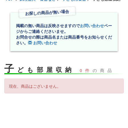
お探しの商品が無い場合
掲載の無い商品は反映させますので
お問い合わせ
ペー
ジからご連絡くださいませ。
お問合せの際は商品名または商品番号をお知らせくだ
さい。
お問い合わせ
子
ども部屋収納
0件
の商品
現在、商品はございません。