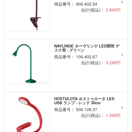
商品番号： 906.402.54
合計(税込)：
2,999円
NAVLINGE ネーヴリンゲ LED照明 デ
スク用 - グリーン
商品番号： 106.402.67
合計(税込)：
3,299円
HOSTULOTA ホストゥロータ LED
USB ランプ - レッド 30cm
商品番号： 506.128.37
合計(税込)：
1,599円