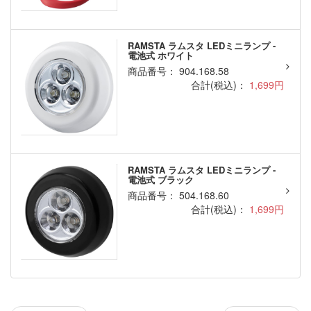
RAMSTA ラムスタ LEDミニランプ -
電池式 ホワイト
商品番号： 904.168.58
合計(税込)：
1,699円
RAMSTA ラムスタ LEDミニランプ -
電池式 ブラック
商品番号： 504.168.60
合計(税込)：
1,699円