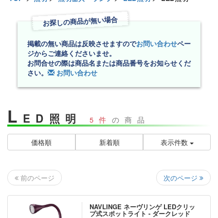
お探しの商品が無い場合
掲載の無い商品は反映させますので
お問い合わせ
ペー
ジからご連絡くださいませ。
お問合せの際は商品名または商品番号をお知らせくだ
さい。
お問い合わせ
L
ED照明
5件
の商品
価格順
新着順
表示件数
次のページ
前のページ
NAVLINGE ネーヴリンゲ LEDクリッ
プ式スポットライト - ダークレッド