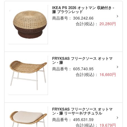
IKEA PS 2026 オットマン 収納付き -
籐 ブラウンレッド
商品番号： 306.242.66
合計(税込)：
20,280円
FRYKSAS フリークソース オットマ
ン - 籐
商品番号： 605.740.95
合計(税込)：
16,660円
FRYKSAS フリークソース オットマ
ン - 籐 リーサーネ/ナチュラル
商品番号： 495.631.59
合計(税込)：
19,679円