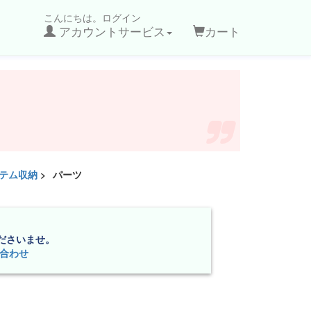
こんにちは。ログイン
アカウントサービス
カート
ステム収納
>
パーツ
ださいませ。
合わせ