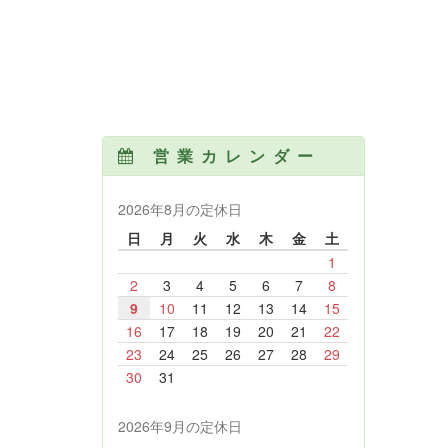
営業カレンダー
2026年8月の定休日
日
月
火
水
木
金
土
1
2
3
4
5
6
7
8
9
10
11
12
13
14
15
16
17
18
19
20
21
22
23
24
25
26
27
28
29
30
31
2026年9月の定休日