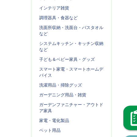
インテリア雑貨
調理器具・食器など
洗面所収納・洗面台・バスタオル
など
システムキッチン・キッチン収納
など
子ども＆ベビー家具・グッズ
スマート家電・スマートホームデ
バイス
洗濯用品・掃除グッズ
ガーデニング用品・雑貨
ガーデンファニチャー・アウトド
ア家具
家電・電化製品
ペット用品