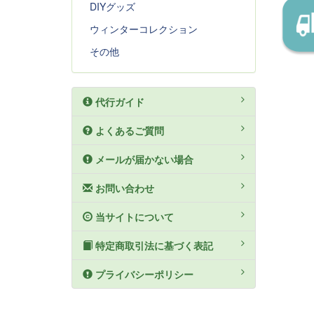
DIYグッズ
ウィンターコレクション
その他
代行ガイド
よくあるご質問
メールが届かない場合
お問い合わせ
当サイトについて
特定商取引法に基づく表記
プライバシーポリシー