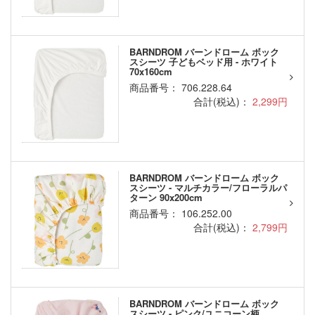
BARNDROM バーンドローム ボック
スシーツ 子どもベッド用 - ホワイト
70x160cm
商品番号： 706.228.64
合計(税込)：
2,299円
BARNDROM バーンドローム ボック
スシーツ - マルチカラー/フローラルパ
ターン 90x200cm
商品番号： 106.252.00
合計(税込)：
2,799円
BARNDROM バーンドローム ボック
スシーツ - ピンク/ユニコーン柄