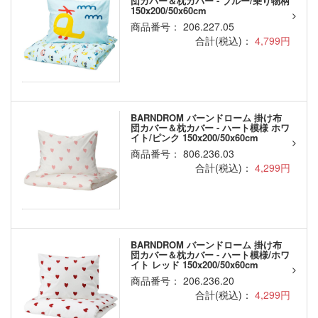
団カバー＆枕カバー - ブルー/乗り物柄
150x200/50x60cm
商品番号： 206.227.05
合計(税込)：
4,799円
BARNDROM バーンドローム 掛け布
団カバー＆枕カバー - ハート模様 ホワ
イト/ピンク 150x200/50x60cm
商品番号： 806.236.03
合計(税込)：
4,299円
BARNDROM バーンドローム 掛け布
団カバー＆枕カバー - ハート模様/ホワ
イト レッド 150x200/50x60cm
商品番号： 206.236.20
合計(税込)：
4,299円