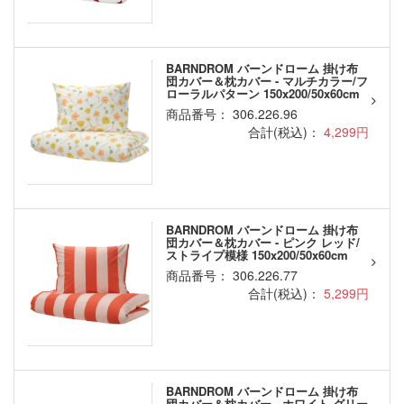
BARNDROM バーンドローム 掛け布
団カバー＆枕カバー - マルチカラー/フ
ローラルパターン 150x200/50x60cm
商品番号： 306.226.96
合計(税込)：
4,299円
BARNDROM バーンドローム 掛け布
団カバー＆枕カバー - ピンク レッド/
ストライプ模様 150x200/50x60cm
商品番号： 306.226.77
合計(税込)：
5,299円
BARNDROM バーンドローム 掛け布
団カバー＆枕カバー - ホワイト グリー