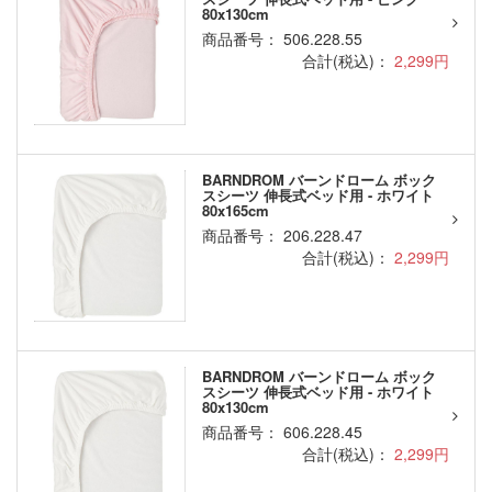
80x130cm
商品番号： 506.228.55
合計(税込)：
2,299円
BARNDROM バーンドローム ボック
スシーツ 伸長式ベッド用 - ホワイト
80x165cm
商品番号： 206.228.47
合計(税込)：
2,299円
BARNDROM バーンドローム ボック
スシーツ 伸長式ベッド用 - ホワイト
80x130cm
商品番号： 606.228.45
合計(税込)：
2,299円