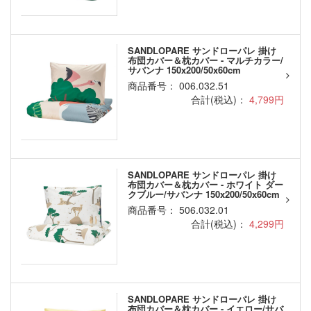
SANDLOPARE サンドローパレ 掛け
布団カバー＆枕カバー - マルチカラー/
サバンナ 150x200/50x60cm
商品番号： 006.032.51
合計(税込)：
4,799円
SANDLOPARE サンドローパレ 掛け
布団カバー＆枕カバー - ホワイト ダー
クブルー/サバンナ 150x200/50x60cm
商品番号： 506.032.01
合計(税込)：
4,299円
SANDLOPARE サンドローパレ 掛け
布団カバー＆枕カバー - イエロー/サバ