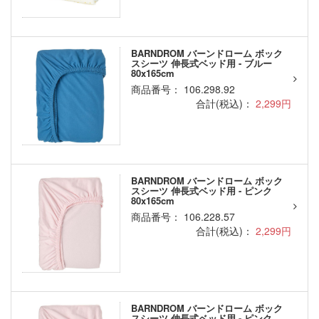
BARNDROM バーンドローム ボック
スシーツ 伸長式ベッド用 - ブルー
80x165cm
商品番号： 106.298.92
合計(税込)：
2,299円
BARNDROM バーンドローム ボック
スシーツ 伸長式ベッド用 - ピンク
80x165cm
商品番号： 106.228.57
合計(税込)：
2,299円
BARNDROM バーンドローム ボック
スシーツ 伸長式ベッド用 - ピンク