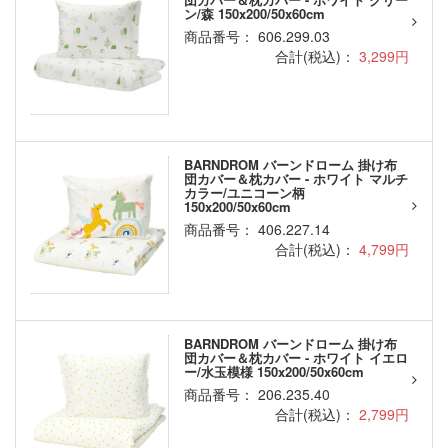
ン/森 150x200/50x60cm
商品番号： 606.299.03
合計(税込)：
3,299円
BARNDROM バーンドローム 掛け布
団カバー＆枕カバー - ホワイト マルチ
カラー/ユニコーン柄
150x200/50x60cm
商品番号： 406.227.14
合計(税込)：
4,799円
BARNDROM バーンドローム 掛け布
団カバー＆枕カバー - ホワイト イエロ
ー/水玉模様 150x200/50x60cm
商品番号： 206.235.40
合計(税込)：
2,799円