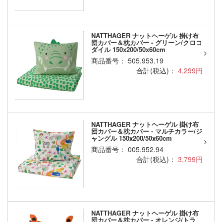
NATTHAGER ナットヘーゲル 掛け布
団カバー＆枕カバー - グリーン/クロコ
ダイル 150x200/50x60cm
商品番号： 505.953.19
合計(税込)：
4,299円
NATTHAGER ナットヘーゲル 掛け布
団カバー＆枕カバー - マルチカラー/ジ
ャングル 150x200/50x60cm
商品番号： 005.952.94
合計(税込)：
3,799円
NATTHAGER ナットヘーゲル 掛け布
団カバー＆枕カバー - オレンジ/トラ