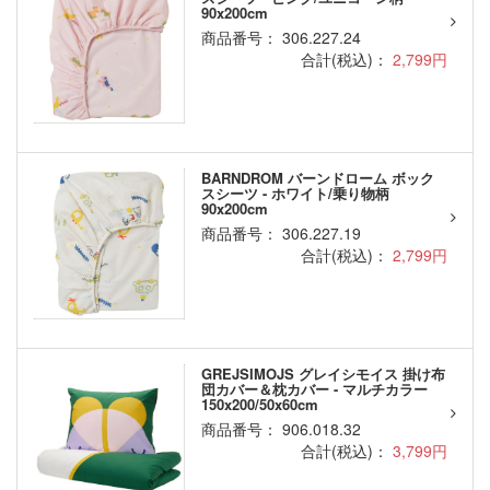
90x200cm
商品番号： 306.227.24
合計(税込)：
2,799円
BARNDROM バーンドローム ボック
スシーツ - ホワイト/乗り物柄
90x200cm
商品番号： 306.227.19
合計(税込)：
2,799円
GREJSIMOJS グレイシモイス 掛け布
団カバー＆枕カバー - マルチカラー
150x200/50x60cm
商品番号： 906.018.32
合計(税込)：
3,799円