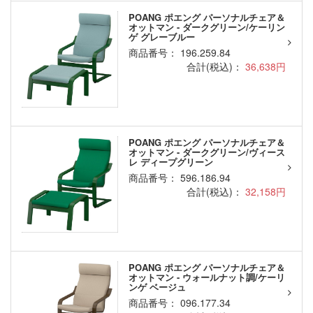
POANG ポエング パーソナルチェア＆
オットマン - ダークグリーン/ケーリン
ゲ グレーブルー
商品番号： 196.259.84
合計(税込)：
36,638円
POANG ポエング パーソナルチェア＆
オットマン - ダークグリーン/ヴィース
レ ディープグリーン
商品番号： 596.186.94
合計(税込)：
32,158円
POANG ポエング パーソナルチェア＆
オットマン - ウォールナット調/ケーリ
ンゲ ベージュ
商品番号： 096.177.34