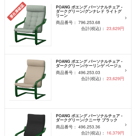
要在庫確認
POANG ポエング パーソナルチェア -
ダークグリーン/グンナレド ライトグ
リーン
商品番号： 796.253.68
合計(税込)：
23,629円
POANG ポエング パーソナルチェア -
ダークグリーン/ケーリンゲ ベージュ
商品番号： 496.253.03
合計(税込)：
23,629円
POANG ポエング パーソナルチェア -
ダークグリーン/クニーサ ブラック
商品番号： 496.253.36
合計(税込)：
16,379円