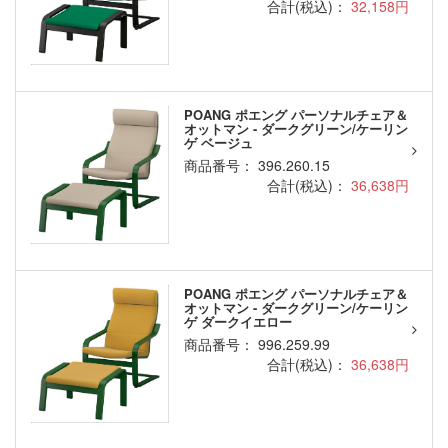
合計(税込)：
32,158円
POANG ポエング パーソナルチェア＆
オットマン - ダークグリーン/ケーリン
ゲ ベージュ
商品番号： 396.260.15
合計(税込)：
36,638円
POANG ポエング パーソナルチェア＆
オットマン - ダークグリーン/ケーリン
ゲ ダークイエロー
商品番号： 996.259.99
合計(税込)：
36,638円