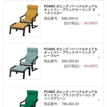
POANG ポエング パーソナルチェア＆
オットマン - ブラック/ケーリンゲ ダ
ークイエロー
商品番号： 696.259.91
合計(税込)：
36,638円
POANG ポエング パーソナルチェア＆
オットマン - ブラック/ケーリンゲ グ
レーブルー
商品番号： 396.259.64
合計(税込)：
36,638円
POANG ポエング パーソナルチェア＆
オットマン - ブラック/ヴィースレ デ
ィープグリーン
商品番号： 796.260.23