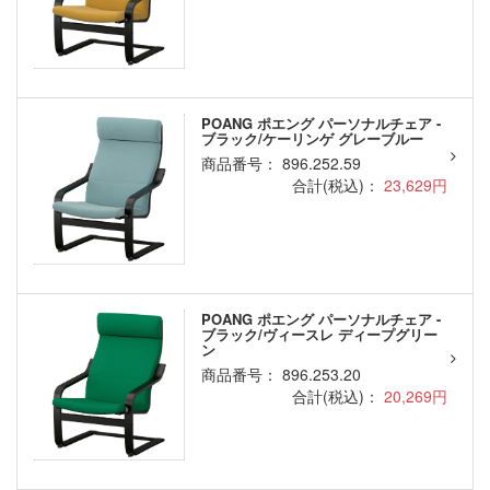
POANG ポエング パーソナルチェア -
ブラック/ケーリンゲ グレーブルー
商品番号： 896.252.59
合計(税込)：
23,629円
POANG ポエング パーソナルチェア -
ブラック/ヴィースレ ディープグリー
ン
商品番号： 896.253.20
合計(税込)：
20,269円