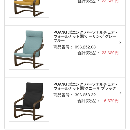
合計(税込)：
23,629円
POANG ポエング パーソナルチェア -
ウォールナット調/ケーリンゲ グレー
ブルー
商品番号： 096.252.63
合計(税込)：
23,629円
POANG ポエング パーソナルチェア -
ウォールナット調/クニーサ ブラック
商品番号： 396.253.32
合計(税込)：
16,379円