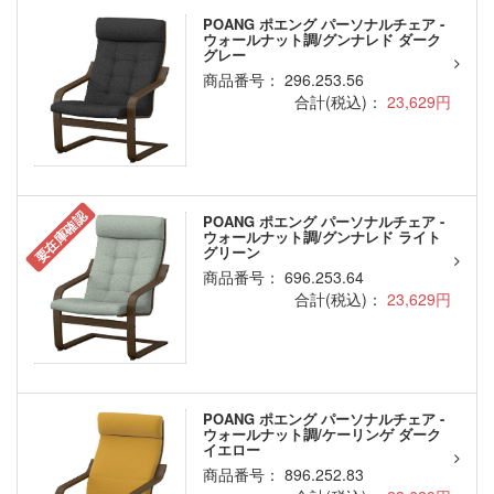
POANG ポエング パーソナルチェア -
ウォールナット調/グンナレド ダーク
グレー
商品番号： 296.253.56
合計(税込)：
23,629円
要在庫確認
POANG ポエング パーソナルチェア -
ウォールナット調/グンナレド ライト
グリーン
商品番号： 696.253.64
合計(税込)：
23,629円
POANG ポエング パーソナルチェア -
ウォールナット調/ケーリンゲ ダーク
イエロー
商品番号： 896.252.83