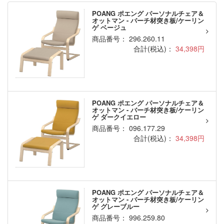
POANG ポエング パーソナルチェア＆
オットマン - バーチ材突き板/ケーリン
ゲ ベージュ
商品番号： 296.260.11
合計(税込)：
34,398円
POANG ポエング パーソナルチェア＆
オットマン - バーチ材突き板/ケーリン
ゲ ダークイエロー
商品番号： 096.177.29
合計(税込)：
34,398円
POANG ポエング パーソナルチェア＆
オットマン - バーチ材突き板/ケーリン
ゲ グレーブルー
商品番号： 996.259.80