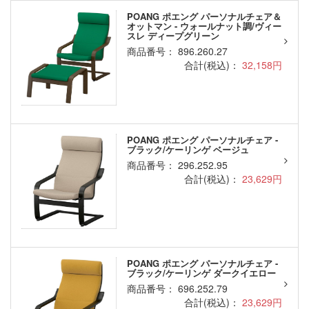
POANG ポエング パーソナルチェア＆
オットマン - ウォールナット調/ヴィー
スレ ディープグリーン
商品番号： 896.260.27
合計(税込)：
32,158円
POANG ポエング パーソナルチェア -
ブラック/ケーリンゲ ベージュ
商品番号： 296.252.95
合計(税込)：
23,629円
POANG ポエング パーソナルチェア -
ブラック/ケーリンゲ ダークイエロー
商品番号： 696.252.79
合計(税込)：
23,629円