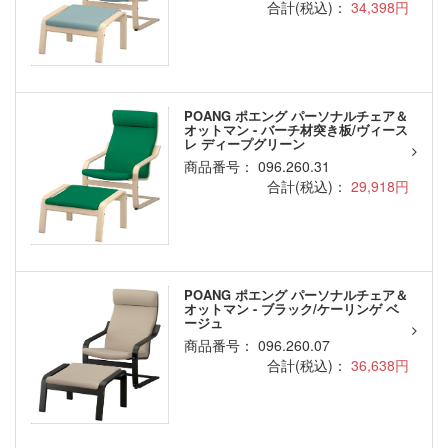
合計(税込)：
34,398円
POANG ポエング パーソナルチェア＆
オットマン - バーチ材突き板/ヴィース
レ ディープグリーン
商品番号： 096.260.31
合計(税込)：
29,918円
POANG ポエング パーソナルチェア＆
オットマン - ブラック/ケーリンゲ ベ
ージュ
商品番号： 096.260.07
合計(税込)：
36,638円