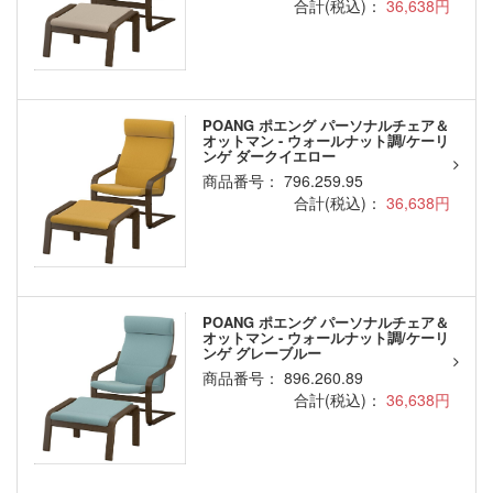
合計(税込)：
36,638円
POANG ポエング パーソナルチェア＆
オットマン - ウォールナット調/ケーリ
ンゲ ダークイエロー
商品番号： 796.259.95
合計(税込)：
36,638円
POANG ポエング パーソナルチェア＆
オットマン - ウォールナット調/ケーリ
ンゲ グレーブルー
商品番号： 896.260.89
合計(税込)：
36,638円