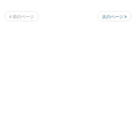
次のページ
前のページ