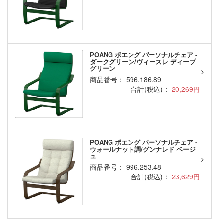
POANG ポエング パーソナルチェア -
ダークグリーン/ヴィースレ ディープ
グリーン
商品番号： 596.186.89
合計(税込)：
20,269円
POANG ポエング パーソナルチェア -
ウォールナット調/グンナレド ベージ
ュ
商品番号： 996.253.48
合計(税込)：
23,629円