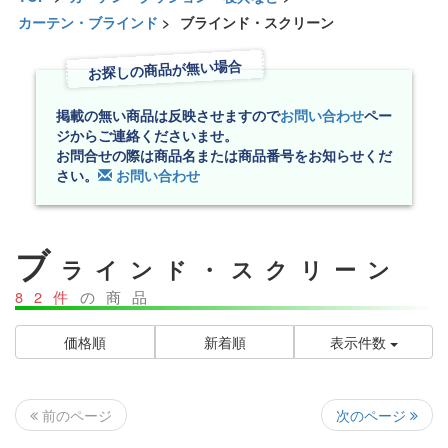
カーテン・ブラインド
>
ブラインド・スクリーン
お探しの商品が無い場合
掲載の無い商品は反映させますので
お問い合わせ
ペー
ジからご連絡くださいませ。
お問合せの際は商品名または商品番号をお知らせくだ
さい。
お問い合わせ
ブ
ラインド・スクリーン
82件
の商品
価格順
新着順
表示件数
次のページ
前のページ