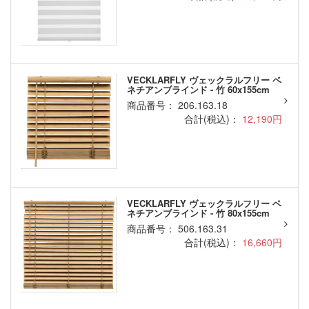
VECKLARFLY ヴェックラルフリー ベ
ネチアンブラインド - 竹 60x155cm
商品番号： 206.163.18
合計(税込)：
12,190円
VECKLARFLY ヴェックラルフリー ベ
ネチアンブラインド - 竹 80x155cm
商品番号： 506.163.31
合計(税込)：
16,660円