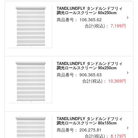
TANDLUNDFLY タンドルンドフリィ
調光ロールスクリーン 60x250cm
商品番号： 106.365.62
合計(税込)：
7,199円
TANDLUNDFLY タンドルンドフリィ
調光ロールスクリーン 90x250cm
商品番号： 906.365.63
合計(税込)：
10,369円
TANDLUNDFLY タンドルンドフリィ
調光ロールスクリーン 80x155cm
商品番号： 206.275.81
合計(税込)：
8,179円