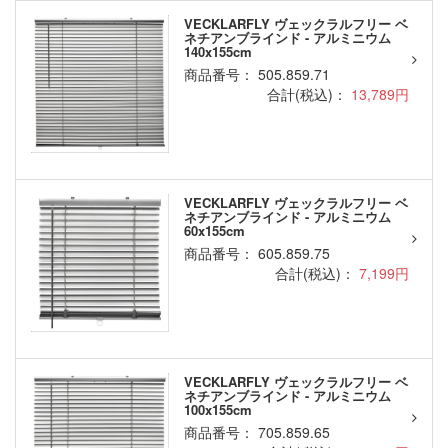
VECKLARFLY ヴェックラルフリー ベ
ネチアンブラインド - アルミニウム
140x155cm
商品番号： 505.859.71
合計(税込)：
13,789円
VECKLARFLY ヴェックラルフリー ベ
ネチアンブラインド - アルミニウム
60x155cm
商品番号： 605.859.75
合計(税込)：
7,199円
VECKLARFLY ヴェックラルフリー ベ
ネチアンブラインド - アルミニウム
100x155cm
商品番号： 705.859.65