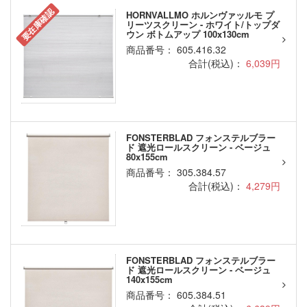
要在庫確認
HORNVALLMO ホルンヴァッルモ プ
リーツスクリーン - ホワイト/トップダ
ウン ボトムアップ 100x130cm
商品番号： 605.416.32
合計(税込)：
6,039円
FONSTERBLAD フォンステルブラー
ド 遮光ロールスクリーン - ベージュ
80x155cm
商品番号： 305.384.57
合計(税込)：
4,279円
FONSTERBLAD フォンステルブラー
ド 遮光ロールスクリーン - ベージュ
140x155cm
商品番号： 605.384.51