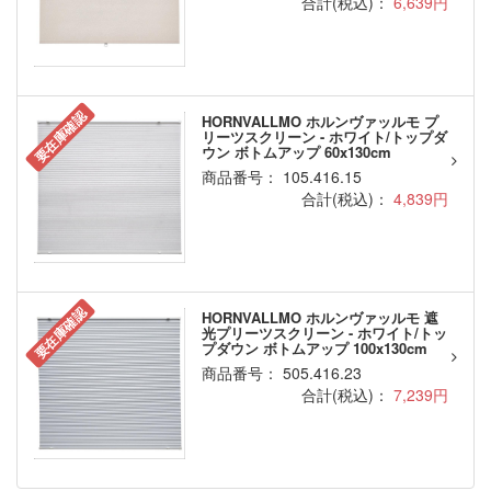
合計(税込)：
6,639円
要在庫確認
HORNVALLMO ホルンヴァッルモ プ
リーツスクリーン - ホワイト/トップダ
ウン ボトムアップ 60x130cm
商品番号： 105.416.15
合計(税込)：
4,839円
要在庫確認
HORNVALLMO ホルンヴァッルモ 遮
光プリーツスクリーン - ホワイト/トッ
プダウン ボトムアップ 100x130cm
商品番号： 505.416.23
合計(税込)：
7,239円