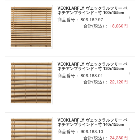
VECKLARFLY ヴェックラルフリー ベ
ネチアンブラインド - 竹 100x155cm
商品番号： 806.162.97
合計(税込)：
18,660円
VECKLARFLY ヴェックラルフリー ベ
ネチアンブラインド - 竹 120x155cm
商品番号： 806.163.01
合計(税込)：
22,120円
VECKLARFLY ヴェックラルフリー ベ
ネチアンブラインド - 竹 140x155cm
商品番号： 906.163.10
合計(税込)：
24,280円