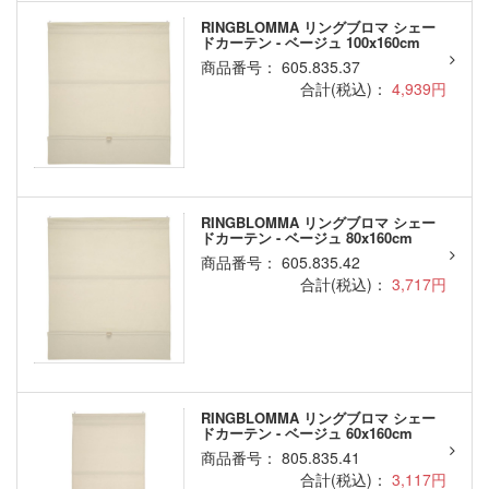
RINGBLOMMA リングブロマ シェー
ドカーテン - ベージュ 100x160cm
商品番号： 605.835.37
合計(税込)：
4,939円
RINGBLOMMA リングブロマ シェー
ドカーテン - ベージュ 80x160cm
商品番号： 605.835.42
合計(税込)：
3,717円
RINGBLOMMA リングブロマ シェー
ドカーテン - ベージュ 60x160cm
商品番号： 805.835.41
合計(税込)：
3,117円