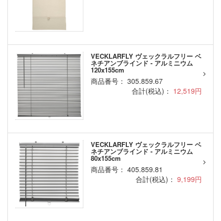
VECKLARFLY ヴェックラルフリー ベ
ネチアンブラインド - アルミニウム
120x155cm
商品番号： 305.859.67
合計(税込)：
12,519円
VECKLARFLY ヴェックラルフリー ベ
ネチアンブラインド - アルミニウム
80x155cm
商品番号： 405.859.81
合計(税込)：
9,199円