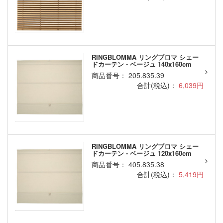
RINGBLOMMA リングブロマ シェー
ドカーテン - ベージュ 140x160cm
商品番号： 205.835.39
合計(税込)：
6,039円
RINGBLOMMA リングブロマ シェー
ドカーテン - ベージュ 120x160cm
商品番号： 405.835.38
合計(税込)：
5,419円