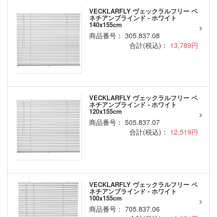
VECKLARFLY ヴェックラルフリー ベ
ネチアンブラインド - ホワイト
140x155cm
商品番号： 305.837.08
合計(税込)：
13,789円
VECKLARFLY ヴェックラルフリー ベ
ネチアンブラインド - ホワイト
120x155cm
商品番号： 505.837.07
合計(税込)：
12,519円
VECKLARFLY ヴェックラルフリー ベ
ネチアンブラインド - ホワイト
100x155cm
商品番号： 705.837.06