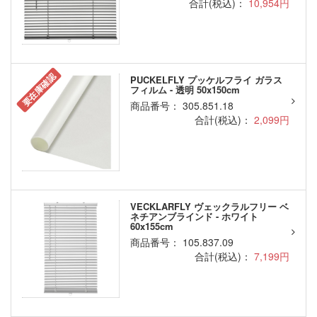
合計(税込)：
10,954円
要在庫確認
PUCKELFLY プッケルフライ ガラス
フィルム - 透明 50x150cm
商品番号： 305.851.18
合計(税込)：
2,099円
VECKLARFLY ヴェックラルフリー ベ
ネチアンブラインド - ホワイト
60x155cm
商品番号： 105.837.09
合計(税込)：
7,199円