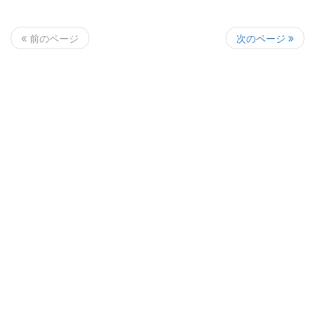
次のページ
前のページ