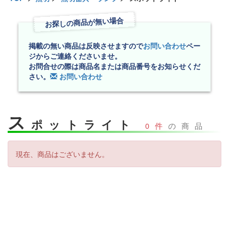
お探しの商品が無い場合
掲載の無い商品は反映させますので
お問い合わせ
ペー
ジからご連絡くださいませ。
お問合せの際は商品名または商品番号をお知らせくだ
さい。
お問い合わせ
ス
ポットライト
0件
の商品
現在、商品はございません。