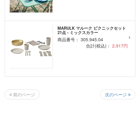
MARULK マルーク ピクニックセット
21点 - ミックスカラー
商品番号： 305.945.04
合計(税込)：
2,917円
次のページ
前のページ