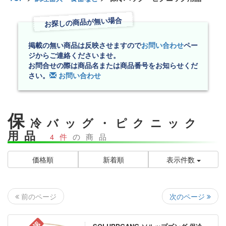
お探しの商品が無い場合
掲載の無い商品は反映させますので
お問い合わせ
ペー
ジからご連絡くださいませ。
お問合せの際は商品名または商品番号をお知らせくだ
さい。
お問い合わせ
保
冷バッグ・ピクニック
用品
4件
の商品
価格順
新着順
表示件数
次のページ
前のページ