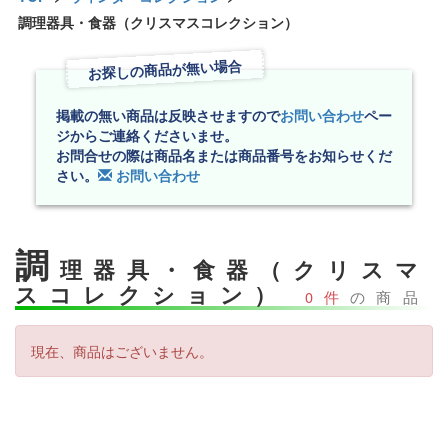
調理器具・食器（クリスマスコレクション）
お探しの商品が無い場合
掲載の無い商品は反映させますので
お問い合わせ
ペー
ジからご連絡くださいませ。
お問合せの際は商品名または商品番号をお知らせくだ
さい。
お問い合わせ
調
理器具・食器（クリスマ
スコレクション）
0件
の商品
現在、商品はございません。