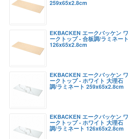
259x65x2.8cm
EKBACKEN エークバッケン ワ
ークトップ - 合板調/ラミネート
126x65x2.8cm
EKBACKEN エークバッケン ワ
ークトップ - ホワイト 大理石
調/ラミネート 259x65x2.8cm
EKBACKEN エークバッケン ワ
ークトップ - ホワイト 大理石
調/ラミネート 126x65x2.8cm