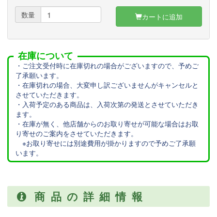
数量
カートに追加
在庫について
・ご注文受付時に在庫切れの場合がございますので、予めご
了承願います。
・在庫切れの場合、大変申し訳ございませんがキャンセルと
させていただきます。
・入荷予定のある商品は、入荷次第の発送とさせていただき
ます。
・在庫が無く、他店舗からのお取り寄せが可能な場合はお取
り寄せのご案内をさせていただきます。
※お取り寄せには別途費用が掛かりますので予めご了承願
います。
商品の詳細情報