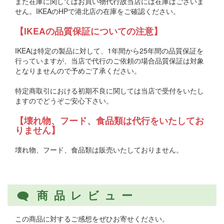
また在庫に関してはお買い物代行故当店には在庫はございま
せん。IKEAのHPで港北店の在庫をご確認ください。
【IKEAの品質保証についての注意】
IKEAは特定の製品に対して、1年間から25年間の品質保証を
行っていますが、当店で代行のご依頼の場合品質保証は対象
となりませんので予めご了承ください。
特定商取引における初期不良に関しては当店で受付をいたし
ますのでどうぞご安心下さい。
【壊れ物、フード、食品類は代行をいたしてお
りません】
壊れ物、フード、食品類は販売いたしておりません。
商品レビュー
この商品に対するご感想をぜひお寄せください。