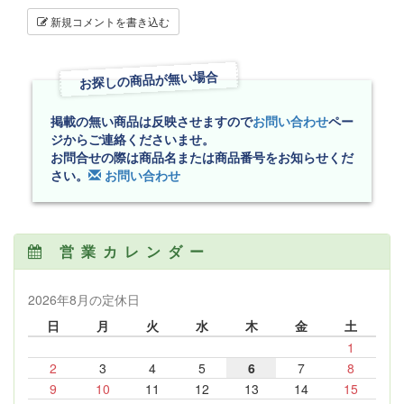
新規コメントを書き込む
お探しの商品が無い場合
掲載の無い商品は反映させますので
お問い合わせ
ペー
ジからご連絡くださいませ。
お問合せの際は商品名または商品番号をお知らせくだ
さい。
お問い合わせ
営業カレンダー
2026年8月の定休日
日
月
火
水
木
金
土
1
2
3
4
5
6
7
8
9
10
11
12
13
14
15