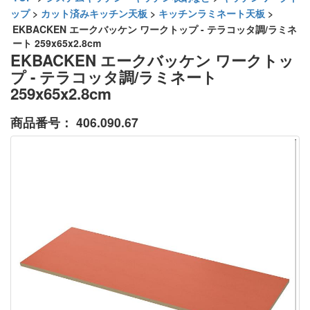
ップ
>
カット済みキッチン天板
>
キッチンラミネート天板
>
EKBACKEN エークバッケン ワークトップ - テラコッタ調/ラミネ
ート 259x65x2.8cm
EKBACKEN エークバッケン ワークトッ
プ - テラコッタ調/ラミネート
259x65x2.8cm
商品番号：
406.090.67