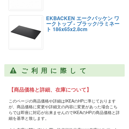
EKBACKEN エークバッケン ワ
ークトップ - ブラック/ラミネー
ト 186x65x2.8cm
ご利用に際して
【商品価格と詳細、在庫について】
このページの商品価格や詳細はIKEAのHPに準じております
が、商品価格に変更や詳細文の内容に変更があった場合こち
らでは即座に対応が出来ませんのでIKEAのHPの商品価格と詳
細を基準と致します。