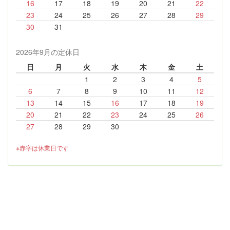
16
17
18
19
20
21
22
23
24
25
26
27
28
29
30
31
2026年9月の定休日
日
月
火
水
木
金
土
1
2
3
4
5
6
7
8
9
10
11
12
13
14
15
16
17
18
19
20
21
22
23
24
25
26
27
28
29
30
※赤字は休業日です