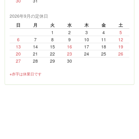
30
31
2026年9月の定休日
日
月
火
水
木
金
土
1
2
3
4
5
6
7
8
9
10
11
12
13
14
15
16
17
18
19
20
21
22
23
24
25
26
27
28
29
30
※赤字は休業日です