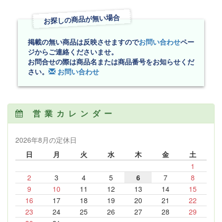
お探しの商品が無い場合
掲載の無い商品は反映させますので
お問い合わせ
ペー
ジからご連絡くださいませ。
お問合せの際は商品名または商品番号をお知らせくだ
さい。
お問い合わせ
営業カレンダー
2026年8月の定休日
日
月
火
水
木
金
土
1
2
3
4
5
6
7
8
9
10
11
12
13
14
15
16
17
18
19
20
21
22
23
24
25
26
27
28
29