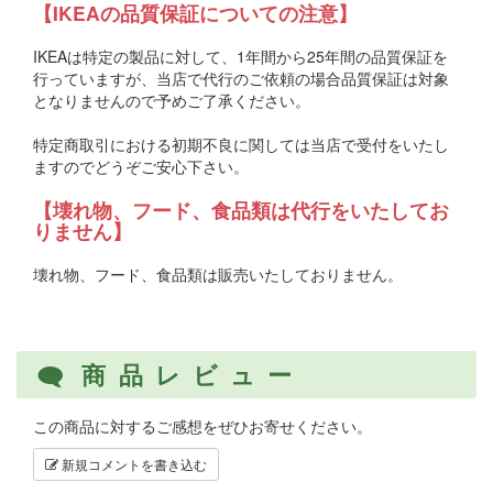
【IKEAの品質保証についての注意】
IKEAは特定の製品に対して、1年間から25年間の品質保証を
行っていますが、当店で代行のご依頼の場合品質保証は対象
となりませんので予めご了承ください。
特定商取引における初期不良に関しては当店で受付をいたし
ますのでどうぞご安心下さい。
【壊れ物、フード、食品類は代行をいたしてお
りません】
壊れ物、フード、食品類は販売いたしておりません。
商品レビュー
この商品に対するご感想をぜひお寄せください。
新規コメントを書き込む