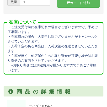
数量
カートに追加
在庫について
・ご注文受付時に在庫切れの場合がございますので、予めご
了承願います。
・在庫切れの場合、大変申し訳ございませんがキャンセルと
させていただきます。
・入荷予定のある商品は、入荷次第の発送とさせていただき
ます。
・在庫が無く、他店舗からのお取り寄せが可能な場合はお取
り寄せのご案内をさせていただきます。
※お取り寄せには別途費用が掛かりますので予めご了承願
います。
商品の詳細情報
サイズ：0.24㎡