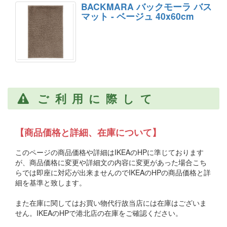
BACKMARA バックモーラ バス
マット - ベージュ 40x60cm
ご利用に際して
【商品価格と詳細、在庫について】
このページの商品価格や詳細はIKEAのHPに準じております
が、商品価格に変更や詳細文の内容に変更があった場合こち
らでは即座に対応が出来ませんのでIKEAのHPの商品価格と詳
細を基準と致します。
また在庫に関してはお買い物代行故当店には在庫はございま
せん。IKEAのHPで港北店の在庫をご確認ください。