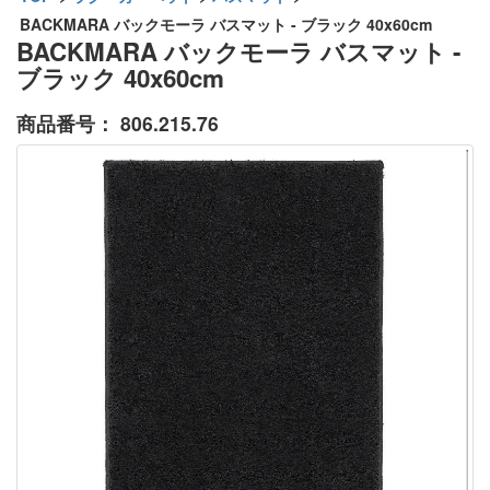
BACKMARA バックモーラ バスマット - ブラック 40x60cm
BACKMARA バックモーラ バスマット -
ブラック 40x60cm
商品番号：
806.215.76