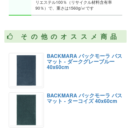
リエステル100％（リサイクル材料含有率
90％）で、重さは1560g/㎡です
その他のオススメ商品
BACKMARA バックモーラ バス
マット - ダークグレーブルー
40x60cm
BACKMARA バックモーラ バス
マット - ターコイズ 40x60cm