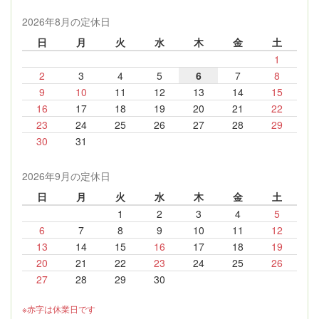
2026年8月の定休日
日
月
火
水
木
金
土
1
2
3
4
5
6
7
8
9
10
11
12
13
14
15
16
17
18
19
20
21
22
23
24
25
26
27
28
29
30
31
2026年9月の定休日
日
月
火
水
木
金
土
1
2
3
4
5
6
7
8
9
10
11
12
13
14
15
16
17
18
19
20
21
22
23
24
25
26
27
28
29
30
※赤字は休業日です