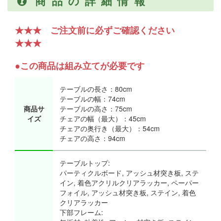
商品の詳細情報
★★★ ご注文前に必ずご確認ください
★★★
●この商品は組み立てが必要です
テーブルの長さ：80cm
テーブルの幅：74cm
商品サ
テーブルの高さ：75cm
イズ
チェアの幅（最大）：45cm
チェアの奥行き（最大）：54cm
チェアの高さ：94cm
テーブルトップ:
パーティクルボード, アッシュ材突き板, ステ
イン, 着色アクリルクリアラッカー, ペーパー
フォイル, アッシュ材突き板, ステイン, 着色
クリアラッカー
下部フレーム: