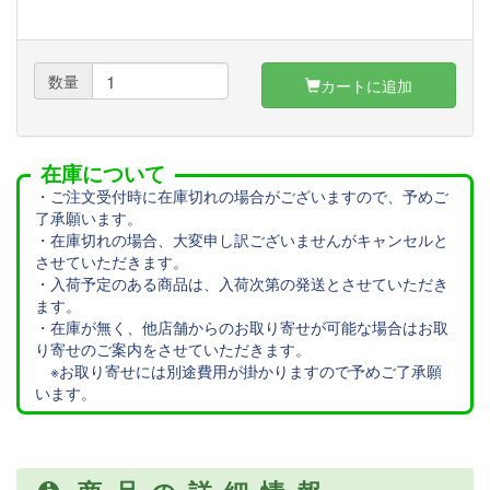
数量
カートに追加
在庫について
・ご注文受付時に在庫切れの場合がございますので、予めご
了承願います。
・在庫切れの場合、大変申し訳ございませんがキャンセルと
させていただきます。
・入荷予定のある商品は、入荷次第の発送とさせていただき
ます。
・在庫が無く、他店舗からのお取り寄せが可能な場合はお取
り寄せのご案内をさせていただきます。
※お取り寄せには別途費用が掛かりますので予めご了承願
います。