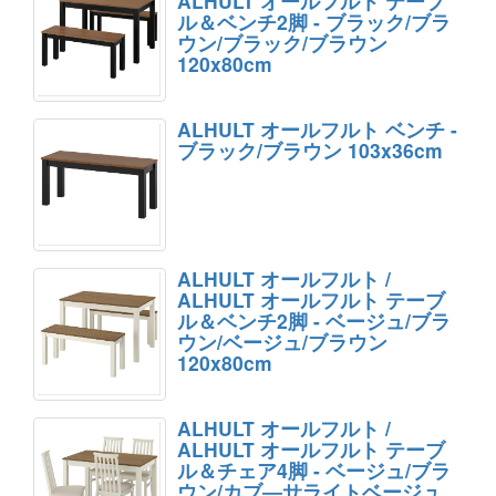
ALHULT オールフルト テーブ
ル＆ベンチ2脚 - ブラック/ブラ
ウン/ブラック/ブラウン
120x80cm
ALHULT オールフルト ベンチ -
ブラック/ブラウン 103x36cm
ALHULT オールフルト /
ALHULT オールフルト テーブ
ル＆ベンチ2脚 - ベージュ/ブラ
ウン/ベージュ/ブラウン
120x80cm
ALHULT オールフルト /
ALHULT オールフルト テーブ
ル＆チェア4脚 - ベージュ/ブラ
ウン/カブ―サライトベージュ