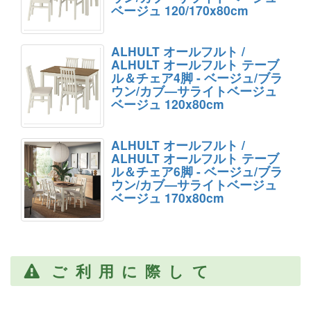
ベージュ 120/170x80cm
ALHULT オールフルト /
ALHULT オールフルト テーブ
ル＆チェア4脚 - ベージュ/ブラ
ウン/カブ―サライトベージュ
ベージュ 120x80cm
ALHULT オールフルト /
ALHULT オールフルト テーブ
ル＆チェア6脚 - ベージュ/ブラ
ウン/カブ―サライトベージュ
ベージュ 170x80cm
ご利用に際して