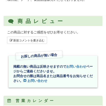
商品レビュー
この商品に対するご感想をぜひお寄せください。
新規コメントを書き込む
お探しの商品が無い場合
掲載の無い商品は反映させますので
お問い合わせ
ペー
ジからご連絡くださいませ。
お問合せの際は商品名または商品番号をお知らせくだ
さい。
お問い合わせ
営業カレンダー