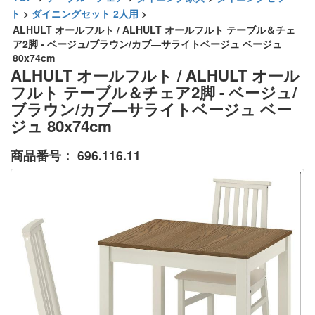
ト
>
ダイニングセット 2人用
>
ALHULT オールフルト / ALHULT オールフルト テーブル＆チェ
ア2脚 - ベージュ/ブラウン/カブ―サライトベージュ ベージュ
80x74cm
ALHULT オールフルト / ALHULT オール
フルト テーブル＆チェア2脚 - ベージュ/
ブラウン/カブ―サライトベージュ ベー
ジュ 80x74cm
商品番号：
696.116.11