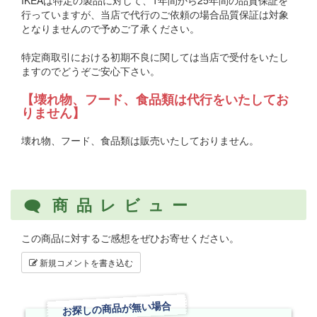
IKEAは特定の製品に対して、1年間から25年間の品質保証を
行っていますが、当店で代行のご依頼の場合品質保証は対象
となりませんので予めご了承ください。
特定商取引における初期不良に関しては当店で受付をいたし
ますのでどうぞご安心下さい。
【壊れ物、フード、食品類は代行をいたしてお
りません】
壊れ物、フード、食品類は販売いたしておりません。
商品レビュー
この商品に対するご感想をぜひお寄せください。
新規コメントを書き込む
お探しの商品が無い場合