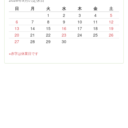
2026年9月の定休日
日
月
火
水
木
金
土
1
2
3
4
5
6
7
8
9
10
11
12
13
14
15
16
17
18
19
20
21
22
23
24
25
26
27
28
29
30
※赤字は休業日です