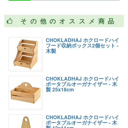
その他のオススメ商品
CHOKLADHAJ ホクロードハイ
フード収納ボックス2個セット -
木製
CHOKLADHAJ ホクロードハイ
ポータブルオーガナイザー - 木
製 25x18cm
CHOKLADHAJ ホクロードハイ
ポータブルオーガナイザー - 木
製 12x11cm