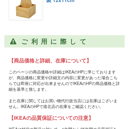
ご利用に際して
【商品価格と詳細、在庫について】
このページの商品価格や詳細はIKEAのHPに準じております
が、商品価格に変更や詳細文の内容に変更があった場合こち
らでは即座に対応が出来ませんのでIKEAのHPの商品価格と詳
細を基準と致します。
また在庫に関してはお買い物代行故当店には在庫はございま
せん。IKEAのHPで港北店の在庫をご確認ください。
【IKEAの品質保証についての注意】