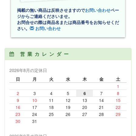
掲載の無い商品は反映させますので
お問い合わせ
ペー
ジからご連絡くださいませ。
お問合せの際は商品名または商品番号をお知らせくだ
さい。
お問い合わせ
営業カレンダー
2026年8月の定休日
日
月
火
水
木
金
土
1
2
3
4
5
6
7
8
9
10
11
12
13
14
15
16
17
18
19
20
21
22
23
24
25
26
27
28
29
30
31