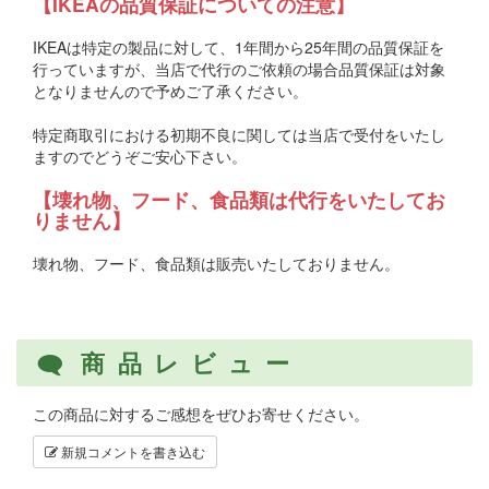
【IKEAの品質保証についての注意】
IKEAは特定の製品に対して、1年間から25年間の品質保証を
行っていますが、当店で代行のご依頼の場合品質保証は対象
となりませんので予めご了承ください。
特定商取引における初期不良に関しては当店で受付をいたし
ますのでどうぞご安心下さい。
【壊れ物、フード、食品類は代行をいたしてお
りません】
壊れ物、フード、食品類は販売いたしておりません。
商品レビュー
この商品に対するご感想をぜひお寄せください。
新規コメントを書き込む