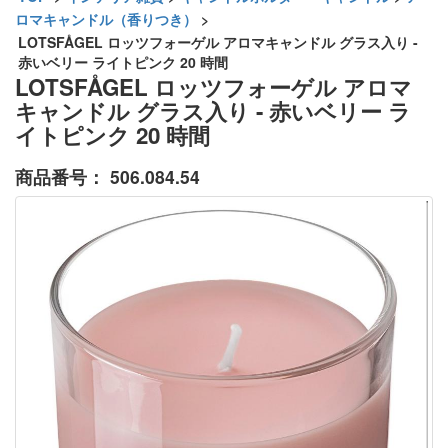
ロマキャンドル（香りつき）
>
LOTSFÅGEL ロッツフォーゲル アロマキャンドル グラス入り -
赤いベリー ライトピンク 20 時間
LOTSFÅGEL ロッツフォーゲル アロマ
キャンドル グラス入り - 赤いベリー ラ
イトピンク 20 時間
商品番号：
506.084.54