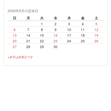
2026年9月の定休日
日
月
火
水
木
金
土
1
2
3
4
5
6
7
8
9
10
11
12
13
14
15
16
17
18
19
20
21
22
23
24
25
26
27
28
29
30
※赤字は休業日です