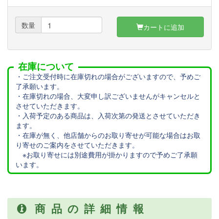
数量
カートに追加
在庫について
・ご注文受付時に在庫切れの場合がございますので、予めご
了承願います。
・在庫切れの場合、大変申し訳ございませんがキャンセルと
させていただきます。
・入荷予定のある商品は、入荷次第の発送とさせていただき
ます。
・在庫が無く、他店舗からのお取り寄せが可能な場合はお取
り寄せのご案内をさせていただきます。
※お取り寄せには別途費用が掛かりますので予めご了承願
います。
商品の詳細情報