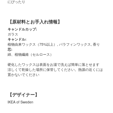
にぴったり
【原材料とお手入れ情報】
キャンドルカップ:
ガラス
キャンドル:
植物由来ワックス（75%以上）, パラフィンワックス, 香り
芯:
綿、植物繊維（セルロース）
硬化したワックスは表面をお湯で洗えば簡単に落とせます
涼しくて乾燥した場所に保管してください。熱源の近くには
置かないでください
【デザイナー】
IKEA of Sweden