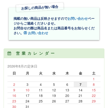
お探しの商品が無い場合
掲載の無い商品は反映させますので
お問い合わせ
ペー
ジからご連絡くださいませ。
お問合せの際は商品名または商品番号をお知らせくだ
さい。
お問い合わせ
営業カレンダー
2026年8月の定休日
日
月
火
水
木
金
土
1
2
3
4
5
6
7
8
9
10
11
12
13
14
15
16
17
18
19
20
21
22
23
24
25
26
27
28
29
30
31