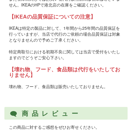
せん。IKEAのHPで港北店の在庫をご確認ください。
【IKEAの品質保証についての注意】
IKEAは特定の製品に対して、1年間から25年間の品質保証を
行っていますが、当店で代行のご依頼の場合品質保証は対象
となりませんので予めご了承ください。
特定商取引における初期不良に関しては当店で受付をいたし
ますのでどうぞご安心下さい。
【壊れ物、フード、食品類は代行をいたしてお
りません】
壊れ物、フード、食品類は販売いたしておりません。
商品レビュー
この商品に対するご感想をぜひお寄せください。