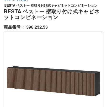
BESTA ベストー 壁取り付け式キャビネットコンビネーション
BESTA ベストー 壁取り付け式キャビネ
ットコンビネーション
商品番号：
396.232.53