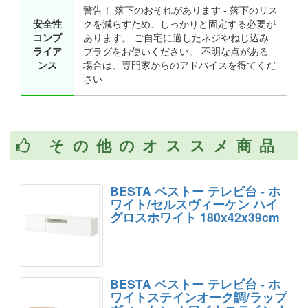
警告！ 落下のおそれがあります ‐ 落下のリス
安全性
クを減らすため、しっかりと固定する必要が
コンプ
あります。 ご自宅に適したネジやねじ込み
ライア
プラグをお使いください。 不明な点がある
ンス
場合は、専門家からのアドバイスを得てくだ
さい
その他のオススメ商品
BESTA ベストー テレビ台 - ホ
ワイト/セルスヴィーケン ハイ
グロスホワイト 180x42x39cm
BESTA ベストー テレビ台 - ホ
ワイトステインオーク調/ラップ