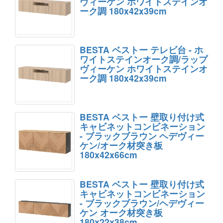
ヴィーケン ホワイトステインオ
ーク調 180x42x39cm
BESTA ベストー テレビ台 - ホ
ワイトステインオーク調/ラップ
ヴィーケン ホワイトステインオ
ーク調 180x42x39cm
BESTA ベストー 壁取り付け式
キャビネットコンビネーション
- ブラックブラウン ヘデヴィー
ケン/オーク材突き板
180x42x66cm
BESTA ベストー 壁取り付け式
キャビネットコンビネーション
- ブラックブラウン/ヘデヴィー
ケン オーク材突き板
180x22x38cm