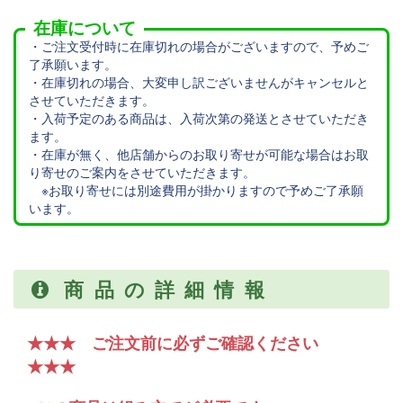
在庫について
・ご注文受付時に在庫切れの場合がございますので、予めご
了承願います。
・在庫切れの場合、大変申し訳ございませんがキャンセルと
させていただきます。
・入荷予定のある商品は、入荷次第の発送とさせていただき
ます。
・在庫が無く、他店舗からのお取り寄せが可能な場合はお取
り寄せのご案内をさせていただきます。
※お取り寄せには別途費用が掛かりますので予めご了承願
います。
商品の詳細情報
★★★ ご注文前に必ずご確認ください
★★★