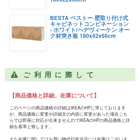
BESTA ベストー 壁取り付け式
キャビネットコンビネーション
- ホワイト/ヘデヴィーケン オー
ク材突き板 180x42x66cm
ご利用に際して
【商品価格と詳細、在庫について】
このページの商品価格や詳細はIKEAのHPに準じております
が、商品価格に変更や詳細文の内容に変更があった場合こち
らでは即座に対応が出来ませんのでIKEAのHPの商品価格と詳
細を基準と致します。
また在庫に関してはお買い物代行故当店には在庫はございま