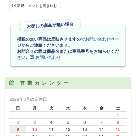
新規コメントを書き込む
お探しの商品が無い場合
掲載の無い商品は反映させますので
お問い合わせ
ペー
ジからご連絡くださいませ。
お問合せの際は商品名または商品番号をお知らせくだ
さい。
お問い合わせ
営業カレンダー
2026年8月の定休日
日
月
火
水
木
金
土
1
2
3
4
5
6
7
8
9
10
11
12
13
14
15