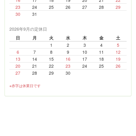
16
17
18
19
20
21
22
23
24
25
26
27
28
29
30
31
2026年9月の定休日
日
月
火
水
木
金
土
1
2
3
4
5
6
7
8
9
10
11
12
13
14
15
16
17
18
19
20
21
22
23
24
25
26
27
28
29
30
※赤字は休業日です