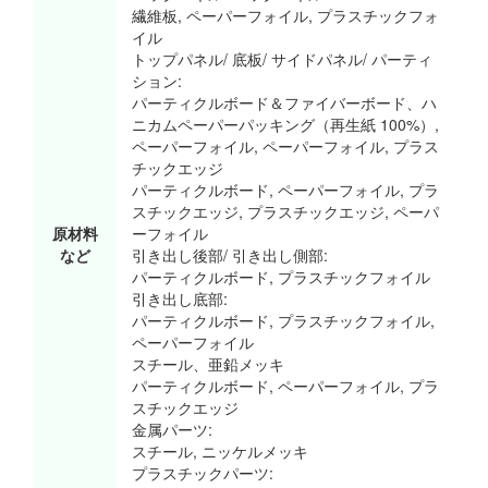
繊維板, ペーパーフォイル, プラスチックフォ
イル
トップパネル/ 底板/ サイドパネル/ パーティ
ション:
パーティクルボード＆ファイバーボード、ハ
ニカムペーパーパッキング（再生紙 100%）,
ペーパーフォイル, ペーパーフォイル, プラス
チックエッジ
パーティクルボード, ペーパーフォイル, プラ
スチックエッジ, プラスチックエッジ, ペーパ
原材料
ーフォイル
など
引き出し後部/ 引き出し側部:
パーティクルボード, プラスチックフォイル
引き出し底部:
パーティクルボード, プラスチックフォイル,
ペーパーフォイル
スチール、亜鉛メッキ
パーティクルボード, ペーパーフォイル, プラ
スチックエッジ
金属パーツ:
スチール, ニッケルメッキ
プラスチックパーツ: