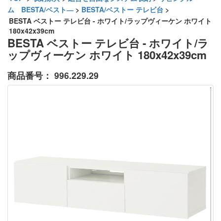
ム BESTA/ベスト―
>
BESTA/ベストー テレビ台
>
BESTA ベストー テレビ台 - ホワイト/ラップヴィーケン ホワイト
180x42x39cm
BESTA ベストー テレビ台 - ホワイト/ラ
ップヴィーケン ホワイト 180x42x39cm
商品番号：
996.229.29