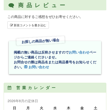
商品レビュー
この商品に対するご感想をぜひお寄せください。
新規コメントを書き込む
お探しの商品が無い場合
掲載の無い商品は反映させますので
お問い合わせ
ペー
ジからご連絡くださいませ。
お問合せの際は商品名または商品番号をお知らせくだ
さい。
お問い合わせ
営業カレンダー
2026年8月の定休日
日
月
火
水
木
金
土