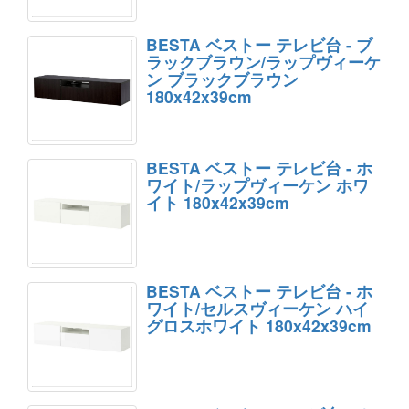
BESTA ベストー テレビ台 - ブ
ラックブラウン/ラップヴィーケ
ン ブラックブラウン
180x42x39cm
BESTA ベストー テレビ台 - ホ
ワイト/ラップヴィーケン ホワ
イト 180x42x39cm
BESTA ベストー テレビ台 - ホ
ワイト/セルスヴィーケン ハイ
グロスホワイト 180x42x39cm