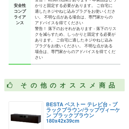
安全性
かりと固定する必要があります。 ご自宅に
コンプ
適したネジやねじ込みプラグをお使いくださ
ライア
い。 不明な点がある場合は、専門家からの
ンス
アドバイスを得てください
警告！ 落下のおそれがあります ‐ 落下のリス
クを減らすため、しっかりと固定する必要が
あります。 ご自宅に適したネジやねじ込み
プラグをお使いください。 不明な点がある
場合は、専門家からのアドバイスを得てくだ
さい
その他のオススメ商品
BESTA ベストー テレビ台 - ブ
ラックブラウン/ラップヴィーケ
ン ブラックブラウン
180x42x39cm