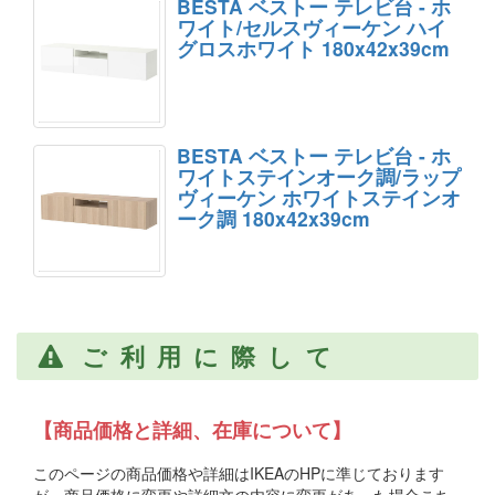
BESTA ベストー テレビ台 - ホ
ワイト/セルスヴィーケン ハイ
グロスホワイト 180x42x39cm
BESTA ベストー テレビ台 - ホ
ワイトステインオーク調/ラップ
ヴィーケン ホワイトステインオ
ーク調 180x42x39cm
ご利用に際して
【商品価格と詳細、在庫について】
このページの商品価格や詳細はIKEAのHPに準じております