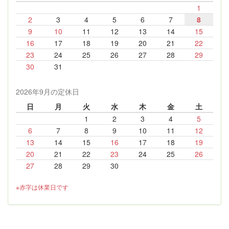
1
2
3
4
5
6
7
8
9
10
11
12
13
14
15
16
17
18
19
20
21
22
23
24
25
26
27
28
29
30
31
2026年9月の定休日
日
月
火
水
木
金
土
1
2
3
4
5
6
7
8
9
10
11
12
13
14
15
16
17
18
19
20
21
22
23
24
25
26
27
28
29
30
※赤字は休業日です