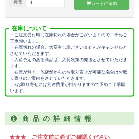
数量
カートに追加
在庫について
・ご注文受付時に在庫切れの場合がございますので、予めご
了承願います。
・在庫切れの場合、大変申し訳ございませんがキャンセルと
させていただきます。
・入荷予定のある商品は、入荷次第の発送とさせていただき
ます。
・在庫が無く、他店舗からのお取り寄せが可能な場合はお取
り寄せのご案内をさせていただきます。
※お取り寄せには別途費用が掛かりますので予めご了承願
います。
商品の詳細情報
★★★ ご注文前に必ずご確認ください