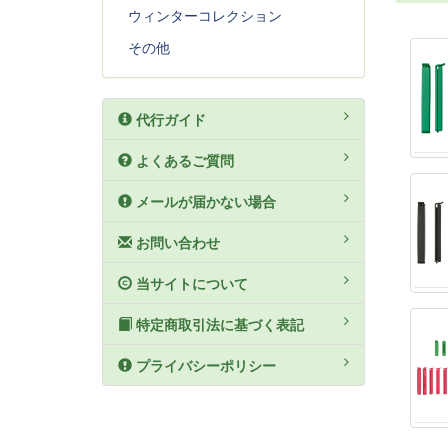
ウィンターコレクション
その他
代行ガイド
よくあるご質問
メールが届かない場合
お問い合わせ
当サイトについて
特定商取引法に基づく表記
プライバシーポリシー