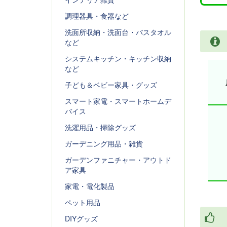
調理器具・食器など
洗面所収納・洗面台・バスタオル
など
システムキッチン・キッチン収納
など
子ども＆ベビー家具・グッズ
スマート家電・スマートホームデ
バイス
洗濯用品・掃除グッズ
ガーデニング用品・雑貨
ガーデンファニチャー・アウトド
ア家具
家電・電化製品
ペット用品
DIYグッズ