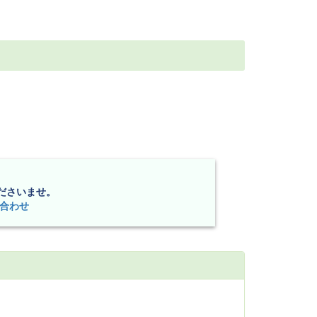
ださいませ。
合わせ