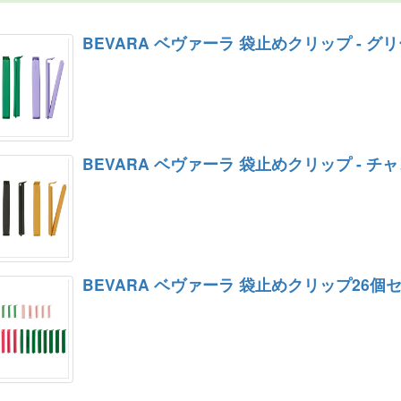
BEVARA ベヴァーラ 袋止めクリップ - グ
BEVARA ベヴァーラ 袋止めクリップ - 
BEVARA ベヴァーラ 袋止めクリップ26個