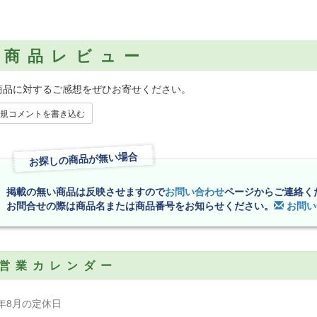
商品レビュー
商品に対するご感想をぜひお寄せください。
規コメントを書き込む
お探しの商品が無い場合
掲載の無い商品は反映させますので
お問い合わせ
ページからご連絡く
お問合せの際は商品名または商品番号をお知らせください。
お問い
営業カレンダー
6年8月の定休日