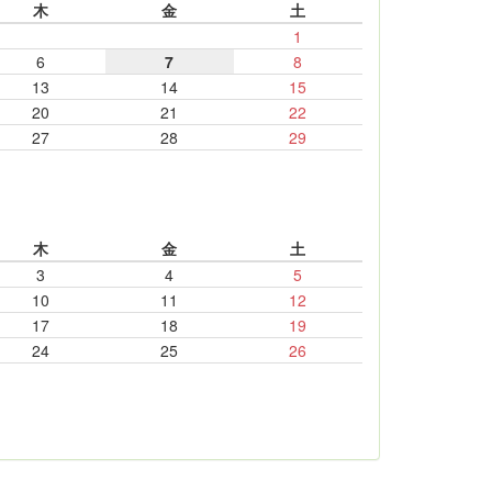
木
金
土
1
6
7
8
13
14
15
20
21
22
27
28
29
木
金
土
3
4
5
10
11
12
17
18
19
24
25
26