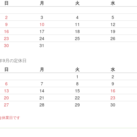
日
月
火
水
2
3
4
5
9
10
11
12
16
17
18
19
23
24
25
26
30
31
6年9月の定休日
日
月
火
水
1
2
6
7
8
9
13
14
15
16
20
21
22
23
27
28
29
30
は休業日です