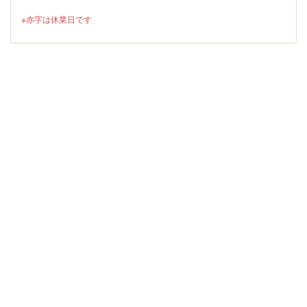
※赤字は休業日です