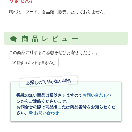
壊れ物、フード、食品類は販売いたしておりません。
商品レビュー
この商品に対するご感想をぜひお寄せください。
新規コメントを書き込む
お探しの商品が無い場合
掲載の無い商品は反映させますので
お問い合わせ
ペー
ジからご連絡くださいませ。
お問合せの際は商品名または商品番号をお知らせくだ
さい。
お問い合わせ