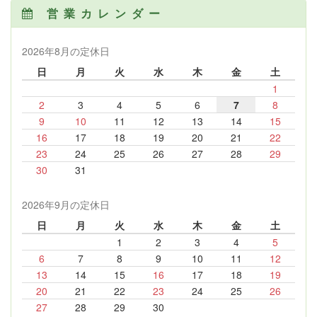
営業カレンダー
2026年8月の定休日
日
月
火
水
木
金
土
1
2
3
4
5
6
7
8
9
10
11
12
13
14
15
16
17
18
19
20
21
22
23
24
25
26
27
28
29
30
31
2026年9月の定休日
日
月
火
水
木
金
土
1
2
3
4
5
6
7
8
9
10
11
12
13
14
15
16
17
18
19
20
21
22
23
24
25
26
27
28
29
30