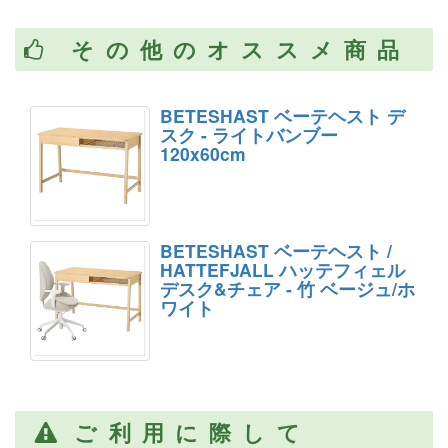
その他のオススメ商品
BETESHAST ベーテヘスト デ
スク - ライトバンブー
120x60cm
BETESHAST ベーテヘスト /
HATTEFJALL ハッテフィェル
デスク&チェア - 竹 ベージュ/ホ
ワイト
ご利用に際して