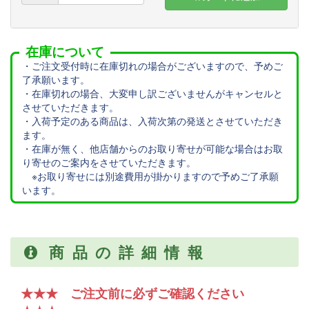
在庫について
・ご注文受付時に在庫切れの場合がございますので、予めご
了承願います。
・在庫切れの場合、大変申し訳ございませんがキャンセルと
させていただきます。
・入荷予定のある商品は、入荷次第の発送とさせていただき
ます。
・在庫が無く、他店舗からのお取り寄せが可能な場合はお取
り寄せのご案内をさせていただきます。
※お取り寄せには別途費用が掛かりますので予めご了承願
います。
商品の詳細情報
★★★ ご注文前に必ずご確認ください